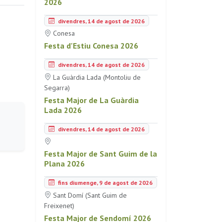
2026
divendres, 14 de agost de 2026
Conesa
Festa d'Estiu Conesa 2026
divendres, 14 de agost de 2026
La Guàrdia Lada (Montoliu de
Segarra)
Festa Major de La Guàrdia
Lada 2026
divendres, 14 de agost de 2026
Festa Major de Sant Guim de la
Plana 2026
fins diumenge, 9 de agost de 2026
Sant Domí (Sant Guim de
Freixenet)
Festa Major de Sendomí 2026