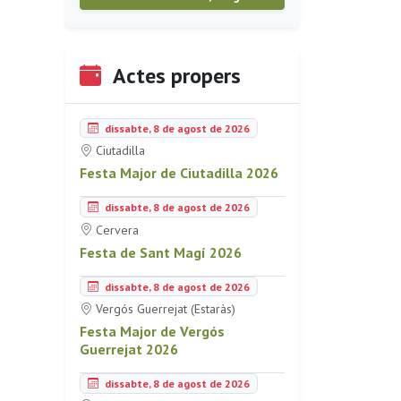
Actes propers
dissabte, 8 de agost de 2026
Ciutadilla
Festa Major de Ciutadilla 2026
dissabte, 8 de agost de 2026
Cervera
Festa de Sant Magí 2026
dissabte, 8 de agost de 2026
Vergós Guerrejat (Estaràs)
Festa Major de Vergós
Guerrejat 2026
dissabte, 8 de agost de 2026