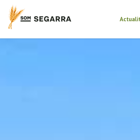
Actuali