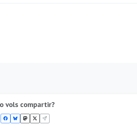
o vols compartir?