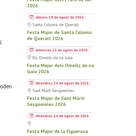
2026
dilluns, 10 de agost de 2026
Santa Coloma de Queralt
Festa Major de Santa Coloma
de Queralt 2026
l
dimecres, 12 de agost de 2026
Els Omells de na Gaia
Festa Major dels Omells de na
Gaia 2026
divendres, 14 de agost de 2026
 poden
Sant Martí Sesgueioles
Festa Major de Sant Martí
Sesgueioles 2026
divendres, 14 de agost de 2026
Festa Major de la Figuerosa