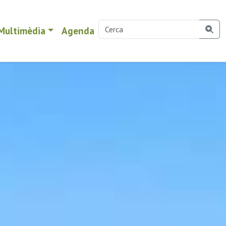
Multimèdia
Agenda