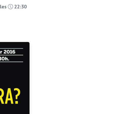
 les
22:30