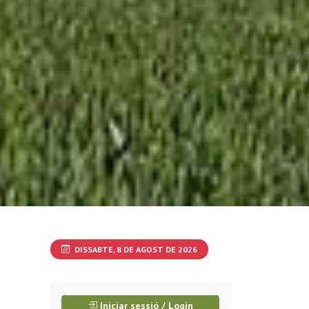
DISSABTE, 8 DE AGOST DE 2026
Iniciar sessió / Login