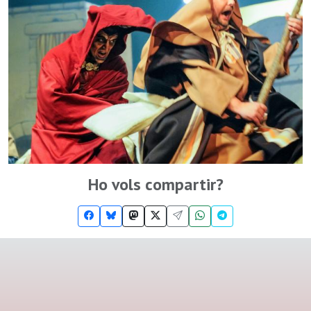
Ho vols compartir?