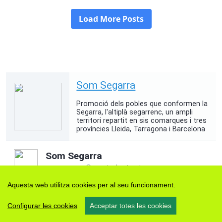
Aquesta web utilitza cookies per al seu funcionament.
Configurar les cookies
Acceptar totes les cookies