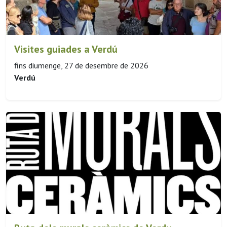
Visites guiades a Verdú
fins diumenge, 27 de desembre de 2026
Verdú