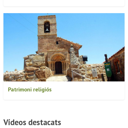
Patrimoni religiós
Vídeos destacats