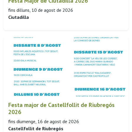
Festa Major de Ciutadilla 2026
fins dilluns, 10 de agost de 2026
Ciutadilla
Festa major de Castellfollit de Riubregós
2026
fins diumenge, 16 de agost de 2026
Castellfollit de Riubregós