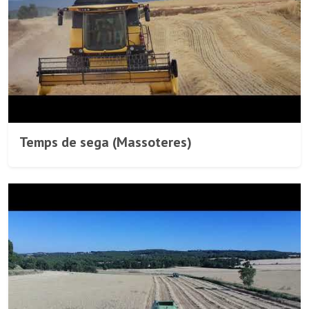
Temps de sega (Massoteres)