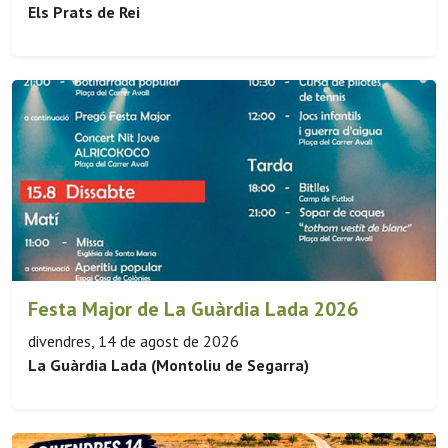
Els Prats de Rei
Festa Major de La Guàrdia Lada 2026
divendres, 14 de agost de 2026
La Guàrdia Lada (Montoliu de Segarra)