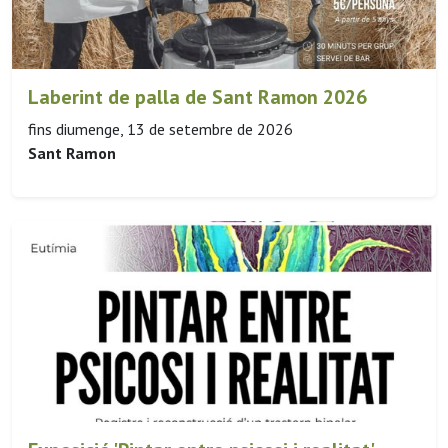
Laberint de palla de Sant Ramon 2026
fins diumenge, 13 de setembre de 2026
Sant Ramon