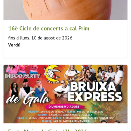
16è Cicle de concerts a cal Prim
fins dilluns, 10 de agost de 2026
Verdú