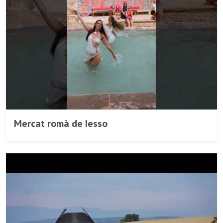
Mercat romà de Iesso