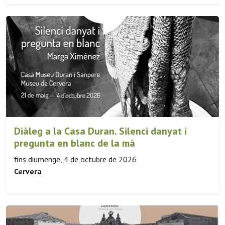
Diàleg a la Casa Duran. Silenci danyat i
pregunta en blanc de la mà
fins diumenge, 4 de octubre de 2026
Cervera