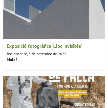
Exposició fotogràfica 'Lloc invisible'
fins dissabte, 5 de setembre de 2026
Maldà