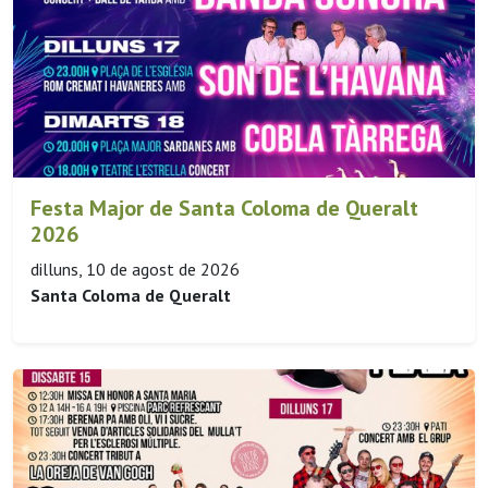
Festa Major de Santa Coloma de Queralt
2026
dilluns, 10 de agost de 2026
Santa Coloma de Queralt