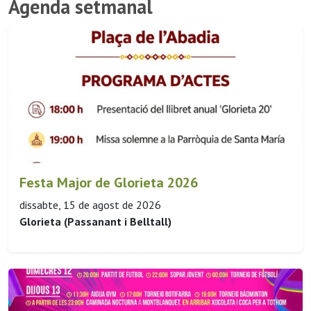
Agenda setmanal
Festa Major de Glorieta 2026
dissabte, 15 de agost de 2026
Glorieta (Passanant i Belltall)