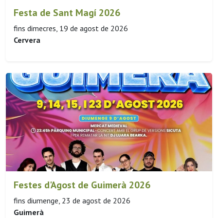
Festa de Sant Magí 2026
fins dimecres, 19 de agost de 2026
Cervera
Festes d'Agost de Guimerà 2026
fins diumenge, 23 de agost de 2026
Guimerà