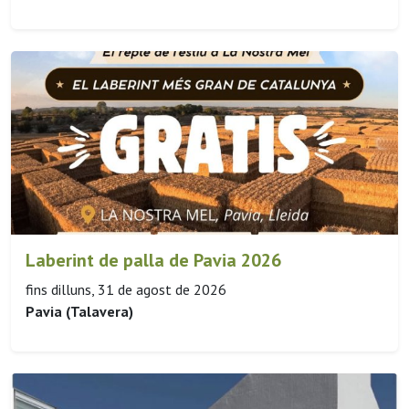
Laberint de palla de Pavia 2026
fins dilluns, 31 de agost de 2026
Pavia (Talavera)