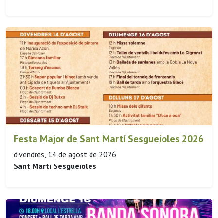
Festa Major de Sant Martí Sesgueioles 2026
divendres, 14 de agost de 2026
Sant Martí Sesgueioles