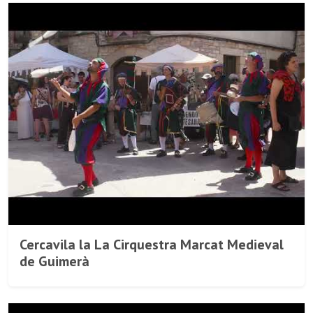
Cercavila la La Cirquestra Marcat Medieval
de Guimerà