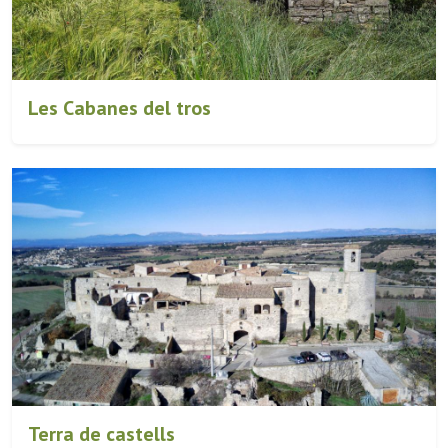
Les Cabanes del tros
Terra de castells