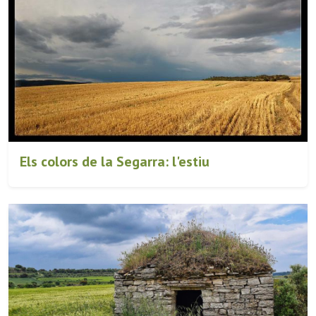
Els colors de la Segarra: l'estiu