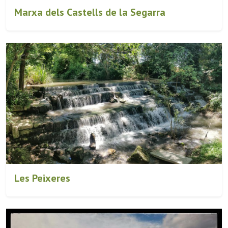
Marxa dels Castells de la Segarra
Les Peixeres