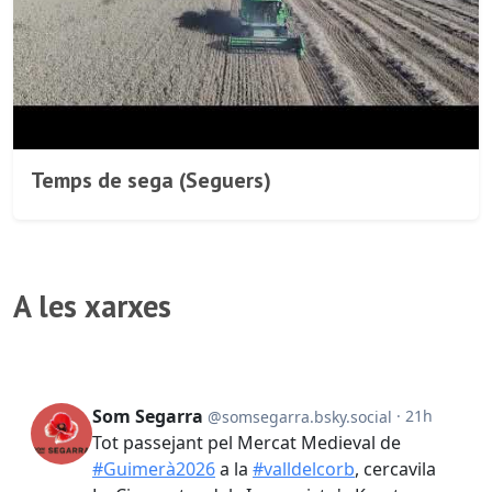
Temps de sega (Seguers)
A les xarxes