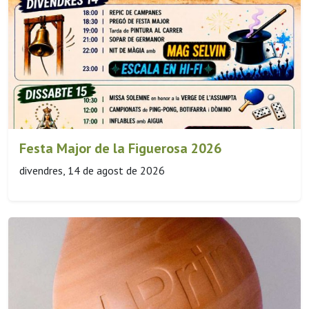
Festa Major de la Figuerosa 2026
divendres, 14 de agost de 2026