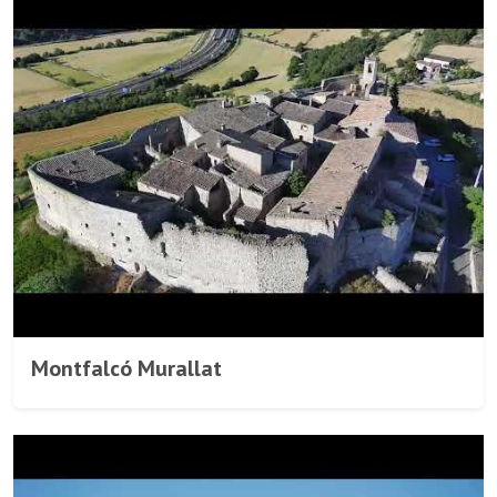
Montfalcó Murallat