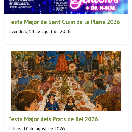
Festa Major de Sant Guim de la Plana 2026
divendres, 14 de agost de 2026
Festa Major dels Prats de Rei 2026
dilluns, 10 de agost de 2026