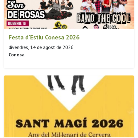
Festa d'Estiu Conesa 2026
divendres, 14 de agost de 2026
Conesa