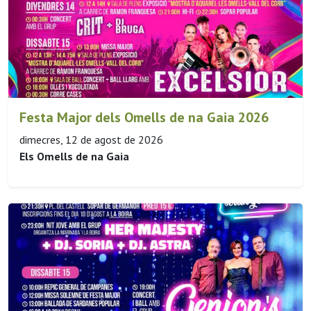
Festa Major dels Omells de na Gaia 2026
dimecres, 12 de agost de 2026
Els Omells de na Gaia