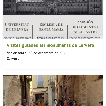
Visites guiades als monuments de Cervera
fins dissabte, 26 de desembre de 2026
Cervera