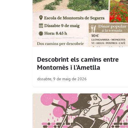
Descobrint els camins entre
Montornès i l'Ametlla
dissabte, 9 de maig de 2026