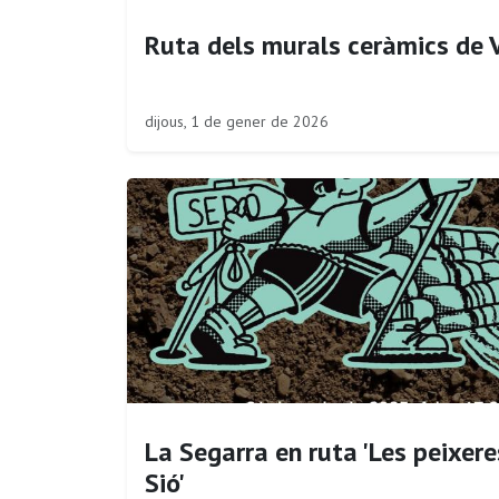
Ruta dels murals ceràmics de 
dijous, 1 de gener de 2026
La Segarra en ruta 'Les peixere
Sió'