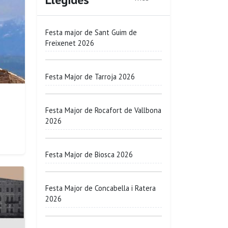
Festa major de Sant Guim de
Freixenet 2026
Festa Major de Tarroja 2026
Festa Major de Rocafort de Vallbona
2026
Festa Major de Biosca 2026
Festa Major de Concabella i Ratera
2026