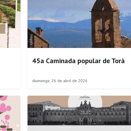
45a Caminada popular de Torà
diumenge, 26 de abril de 2026