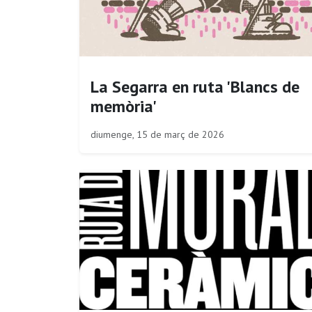
La Segarra en ruta 'Blancs de
memòria'
diumenge, 15 de març de 2026