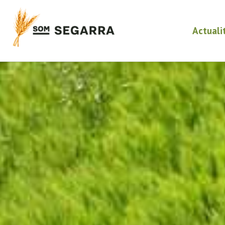
Actuali