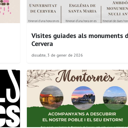
Visites guiades als monuments 
Cervera
dissabte, 3 de gener de 2026