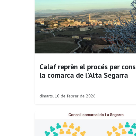
Calaf reprèn el procés per cons
la comarca de l'Alta Segarra
dimarts, 10 de febrer de 2026