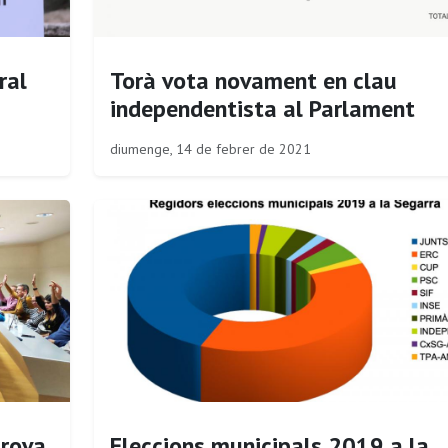
ral
Torà vota novament en clau
independentista al Parlament
diumenge, 14 de febrer de 2021
prova
Eleccions municipals 2019 a la