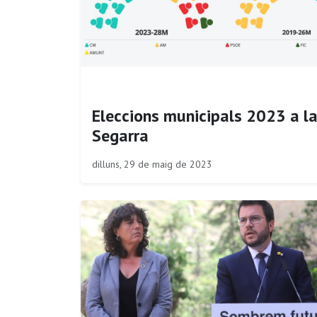
Eleccions municipals 2023 a l
Segarra
dilluns, 29 de maig de 2023