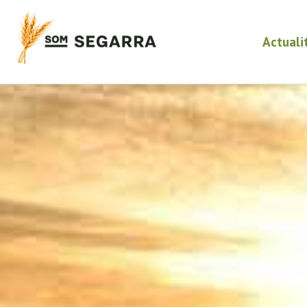
Actuali