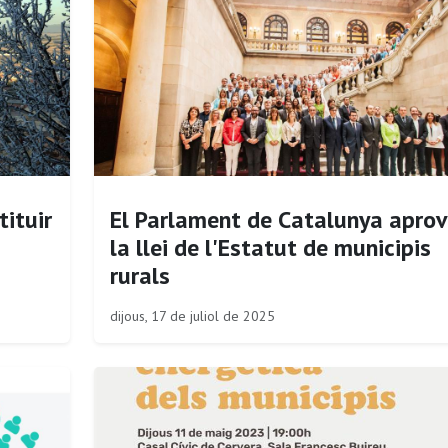
tituir
El Parlament de Catalunya apro
la llei de l'Estatut de municipis
rurals
dijous, 17 de juliol de 2025