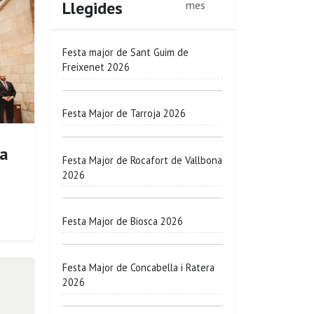
Llegides
mes
Festa major de Sant Guim de
Freixenet 2026
Festa Major de Tarroja 2026
va
Festa Major de Rocafort de Vallbona
2026
Festa Major de Biosca 2026
Festa Major de Concabella i Ratera
2026