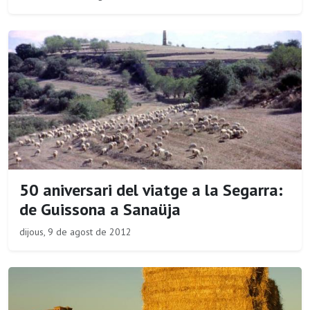
50 aniversari del viatge a la Segarra:
de Guissona a Sanaüja
dijous, 9 de agost de 2012