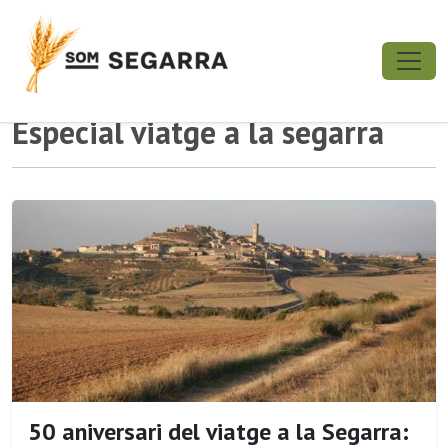
Especial viatge a la segarra
50 aniversari del viatge a la Segarra: