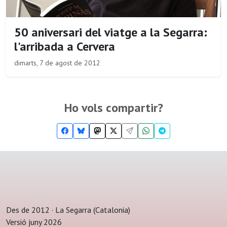
50 aniversari del viatge a la Segarra:
l'arribada a Cervera
dimarts, 7 de agost de 2012
Ho vols compartir?
Des de 2012 · La Segarra (Catalonia)
Versió juny 2026