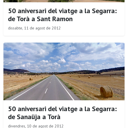
50 aniversari del viatge a la Segarra:
de Torà a Sant Ramon
dissabte, 11 de agost de 2012
50 aniversari del viatge a la Segarra:
de Sanaüja a Torà
divendres, 10 de agost de 2012