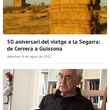
50 aniversari del viatge a la Segarra:
de Cervera a Guissona
dimecres, 8 de agost de 2012