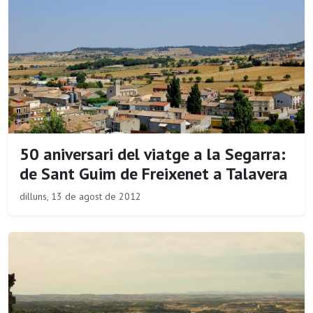
50 aniversari del viatge a la Segarra:
de Sant Guim de Freixenet a Talavera
dilluns, 13 de agost de 2012