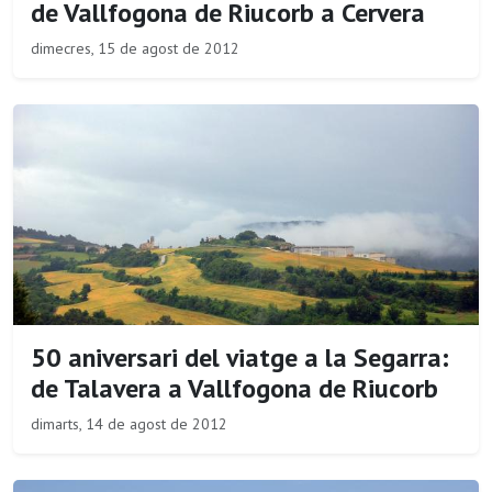
de Vallfogona de Riucorb a Cervera
dimecres, 15 de agost de 2012
50 aniversari del viatge a la Segarra:
de Talavera a Vallfogona de Riucorb
dimarts, 14 de agost de 2012