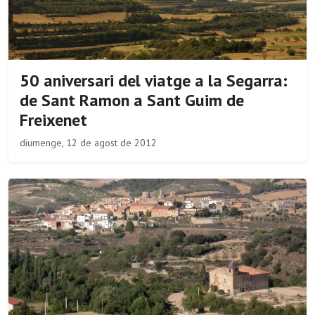
50 aniversari del viatge a la Segarra:
de Sant Ramon a Sant Guim de
Freixenet
diumenge, 12 de agost de 2012