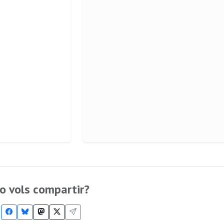
o vols compartir?