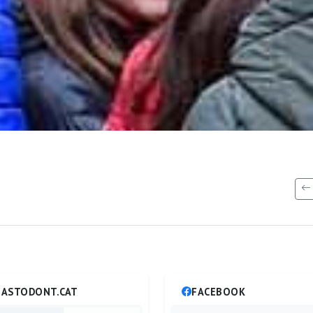
ASTODONT.CAT
FACEBOOK