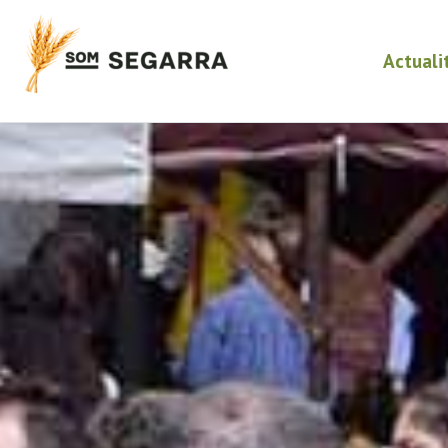
Actuali