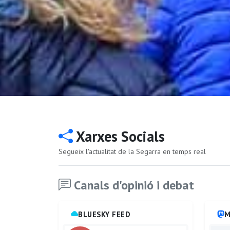
Xarxes Socials
Segueix l'actualitat de la Segarra en temps real
Canals d'opinió i debat
BLUESKY FEED
M