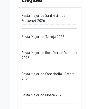
Festa major de Sant Guim de
Freixenet 2026
Festa Major de Tarroja 2026
Festa Major de Rocafort de Vallbona
2026
Festa Major de Concabella i Ratera
2026
Festa Major de Biosca 2026