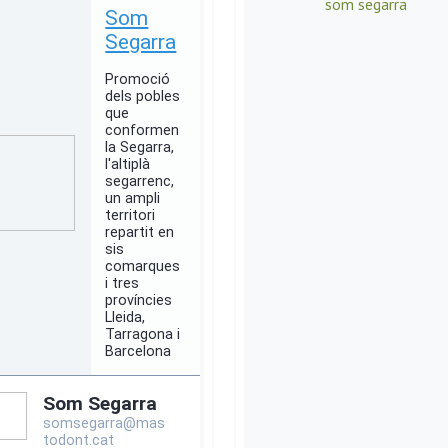
som segarra