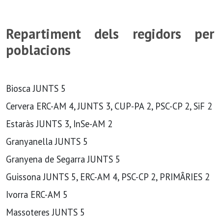
Repartiment dels regidors per
poblacions
Biosca JUNTS 5
Cervera ERC-AM 4, JUNTS 3, CUP-PA 2, PSC-CP 2, SiF 2
Estaràs JUNTS 3, InSe-AM 2
Granyanella JUNTS 5
Granyena de Segarra JUNTS 5
Guissona JUNTS 5, ERC-AM 4, PSC-CP 2, PRIMÂRIES 2
Ivorra ERC-AM 5
Massoteres JUNTS 5