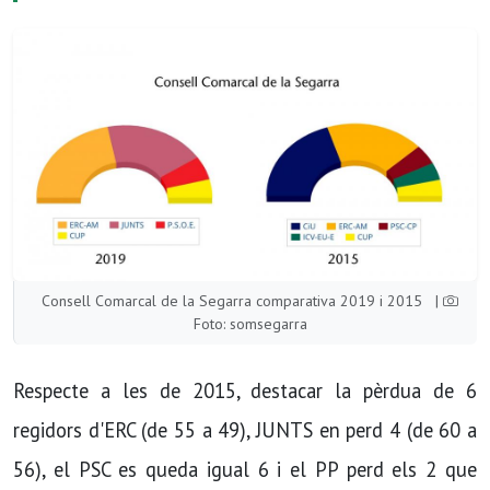
Consell Comarcal de la Segarra comparativa 2019 i 2015
|
Foto: somsegarra
Respecte a les de 2015, destacar la pèrdua de 6
regidors d'ERC (de 55 a 49), JUNTS en perd 4 (de 60 a
56), el PSC es queda igual 6 i el PP perd els 2 que