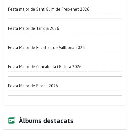
Festa major de Sant Guim de Freixenet 2026
Festa Major de Tarroja 2026
Festa Major de Rocafort de Vallbona 2026
Festa Major de Concabella i Ratera 2026
Festa Major de Biosca 2026
Àlbums destacats