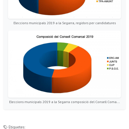
Eleccions municipals 2019 a la Segarra, regidors per candidatures
Eleccions municipals 2019 a la Segarra composició del Consell Comarcal
Etiquetes: