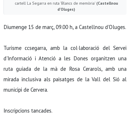
cartell La Segarra en ruta 'Blancs de memòria'
(Castellnou
d'Oluges)
Diumenge 15 de març, 09.00 h, a Castellnou d'Oluges.
Turisme ccsegarra, amb la col·laboració del Servei
d'Informació i Atenció a les Dones organitzen una
ruta guiada de la mà de Rosa Cerarols, amb una
mirada inclusiva als paisatges de la Vall del Sió al
municipi de Cervera.
Inscripcions tancades.