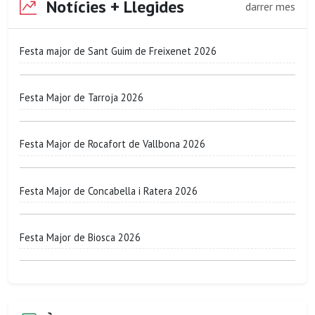
Notícies + Llegides
darrer mes
Festa major de Sant Guim de Freixenet 2026
Festa Major de Tarroja 2026
Festa Major de Rocafort de Vallbona 2026
Festa Major de Concabella i Ratera 2026
Festa Major de Biosca 2026