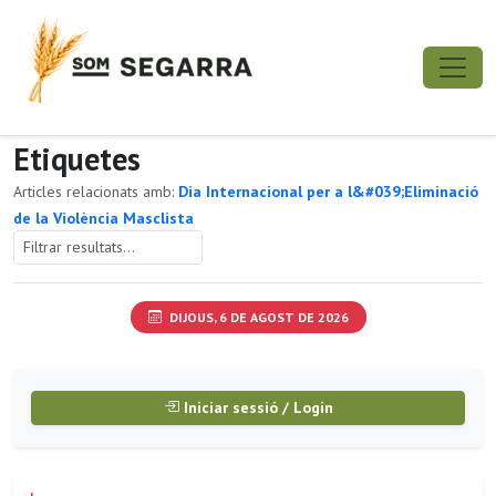
Etiquetes
Articles relacionats amb:
Dia Internacional per a l&#039;Eliminació
de la Violència Masclista
DIJOUS, 6 DE AGOST DE 2026
Iniciar sessió / Login