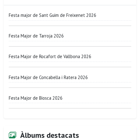
Festa major de Sant Guim de Freixenet 2026
Festa Major de Tarroja 2026
Festa Major de Rocafort de Vallbona 2026
Festa Major de Concabella i Ratera 2026
Festa Major de Biosca 2026
Àlbums destacats