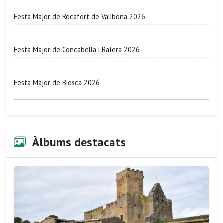
Festa Major de Rocafort de Vallbona 2026
Festa Major de Concabella i Ratera 2026
Festa Major de Biosca 2026
Àlbums destacats