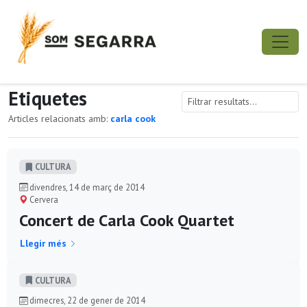
Etiquetes
Articles relacionats amb:
carla cook
CULTURA
divendres, 14 de març de 2014
Cervera
Concert de Carla Cook Quartet
Llegir més
CULTURA
dimecres, 22 de gener de 2014