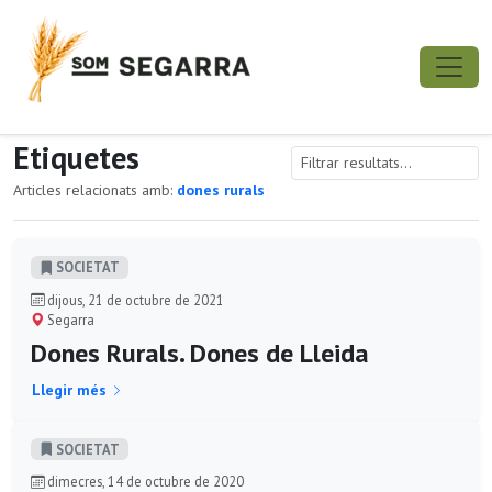
Etiquetes
Articles relacionats amb:
dones rurals
SOCIETAT
dijous, 21 de octubre de 2021
Segarra
Dones Rurals. Dones de Lleida
Llegir més
SOCIETAT
dimecres, 14 de octubre de 2020