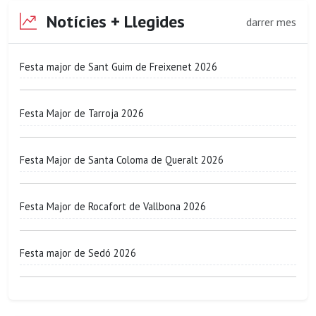
Notícies + Llegides
darrer mes
Festa major de Sant Guim de Freixenet 2026
Festa Major de Tarroja 2026
Festa Major de Santa Coloma de Queralt 2026
Festa Major de Rocafort de Vallbona 2026
Festa major de Sedó 2026