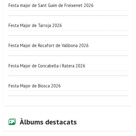
Festa major de Sant Guim de Freixenet 2026
Festa Major de Tarroja 2026
Festa Major de Rocafort de Vallbona 2026
Festa Major de Concabella i Ratera 2026
Festa Major de Biosca 2026
Àlbums destacats