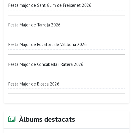
Festa major de Sant Guim de Freixenet 2026
Festa Major de Tarroja 2026
Festa Major de Rocafort de Vallbona 2026
Festa Major de Concabella i Ratera 2026
Festa Major de Biosca 2026
Àlbums destacats