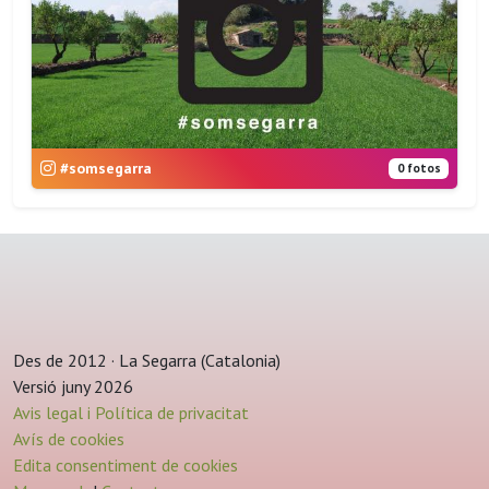
#somsegarra
0 fotos
Des de 2012 · La Segarra (Catalonia)
Versió juny 2026
Avis legal i Política de privacitat
Avís de cookies
Edita consentiment de cookies