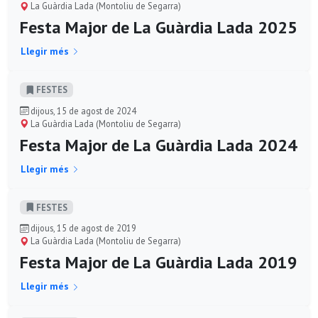
La Guàrdia Lada (Montoliu de Segarra)
Festa Major de La Guàrdia Lada 2025
Llegir més
FESTES
dijous, 15 de agost de 2024
La Guàrdia Lada (Montoliu de Segarra)
Festa Major de La Guàrdia Lada 2024
Llegir més
FESTES
dijous, 15 de agost de 2019
La Guàrdia Lada (Montoliu de Segarra)
Festa Major de La Guàrdia Lada 2019
Llegir més