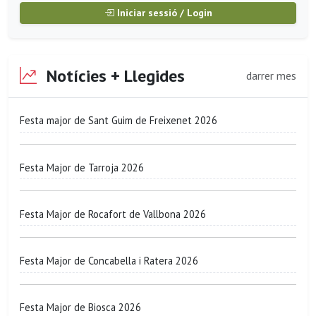
Iniciar sessió / Login
Notícies + Llegides
darrer mes
Festa major de Sant Guim de Freixenet 2026
Festa Major de Tarroja 2026
Festa Major de Rocafort de Vallbona 2026
Festa Major de Concabella i Ratera 2026
Festa Major de Biosca 2026