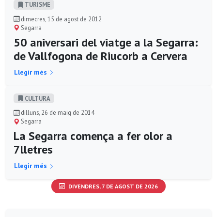
TURISME
dimecres, 15 de agost de 2012
Segarra
50 aniversari del viatge a la Segarra:
de Vallfogona de Riucorb a Cervera
Llegir més
CULTURA
dilluns, 26 de maig de 2014
Segarra
La Segarra comença a fer olor a
7lletres
Llegir més
DIVENDRES, 7 DE AGOST DE 2026