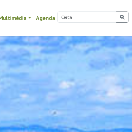
Multimèdia
Agenda