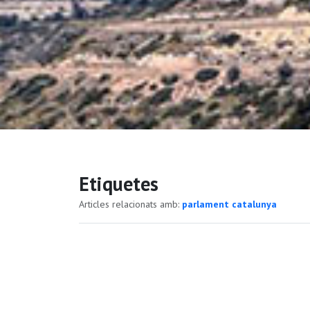
Etiquetes
Articles relacionats amb:
parlament catalunya