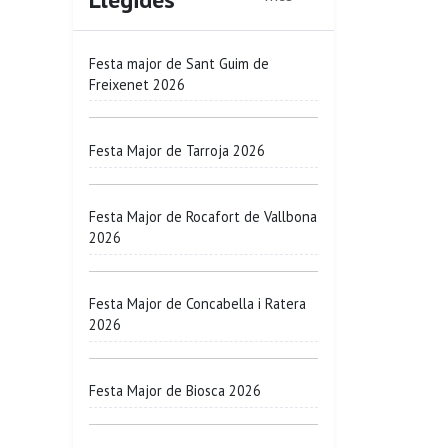
Festa major de Sant Guim de
Freixenet 2026
Festa Major de Tarroja 2026
Festa Major de Rocafort de Vallbona
2026
Festa Major de Concabella i Ratera
2026
Festa Major de Biosca 2026