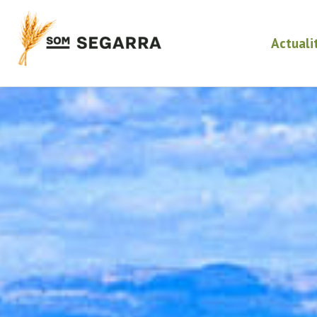
Actuali