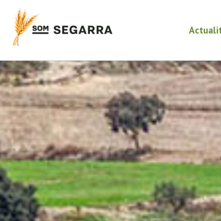
Actuali