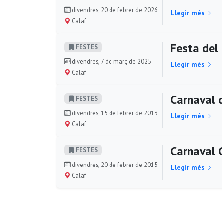
divendres, 20 de febrer de 2026
Llegir més
Calaf
Festa del 
FESTES
divendres, 7 de març de 2025
Llegir més
Calaf
Carnaval d
FESTES
divendres, 15 de febrer de 2013
Llegir més
Calaf
Carnaval 
FESTES
divendres, 20 de febrer de 2015
Llegir més
Calaf