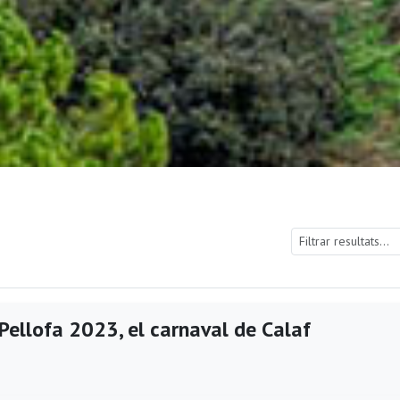
Pellofa 2023, el carnaval de Calaf