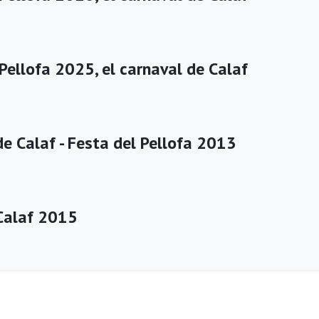
Pellofa 2025, el carnaval de Calaf
e Calaf - Festa del Pellofa 2013
Calaf 2015