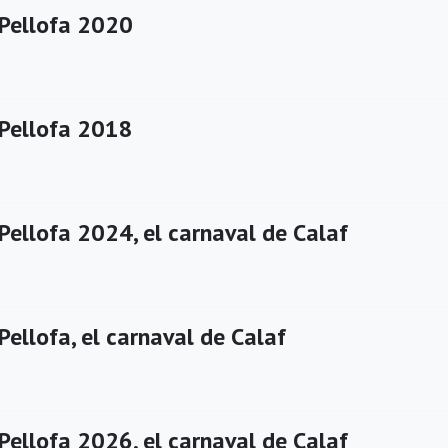
 Pellofa 2020
 Pellofa 2018
Pellofa 2024, el carnaval de Calaf
Pellofa, el carnaval de Calaf
Pellofa 2026, el carnaval de Calaf