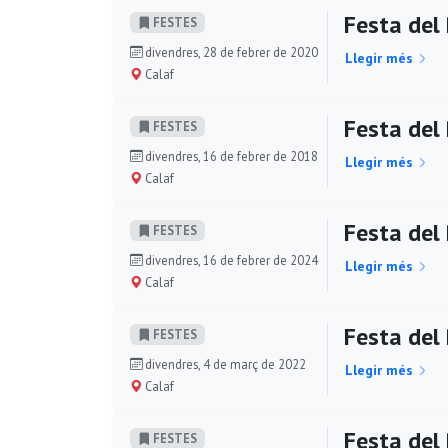
Festa del
FESTES
divendres, 28 de febrer de 2020
Llegir més
Calaf
Festa del
FESTES
divendres, 16 de febrer de 2018
Llegir més
Calaf
Festa del 
FESTES
divendres, 16 de febrer de 2024
Llegir més
Calaf
Festa del 
FESTES
divendres, 4 de març de 2022
Llegir més
Calaf
Festa del 
FESTES