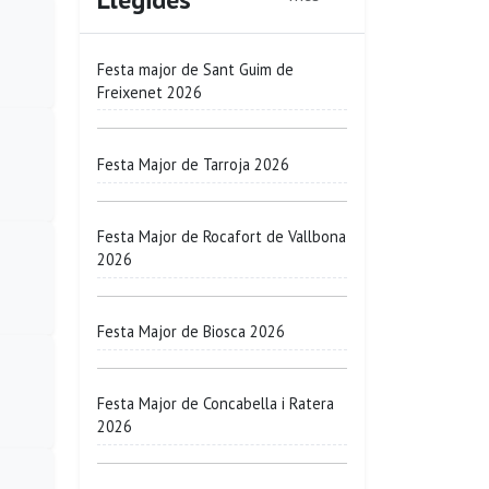
Festa major de Sant Guim de
Freixenet 2026
Festa Major de Tarroja 2026
Festa Major de Rocafort de Vallbona
2026
Festa Major de Biosca 2026
Festa Major de Concabella i Ratera
2026