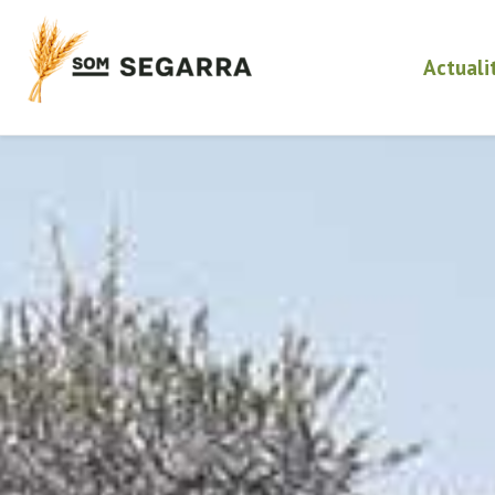
Actuali