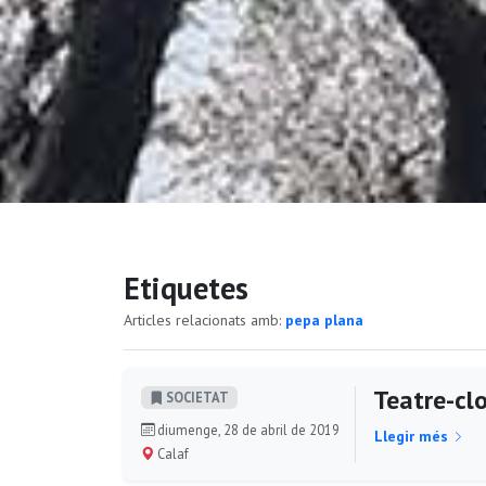
Etiquetes
Articles relacionats amb:
pepa plana
Teatre-cl
SOCIETAT
diumenge, 28 de abril de 2019
Llegir més
Calaf