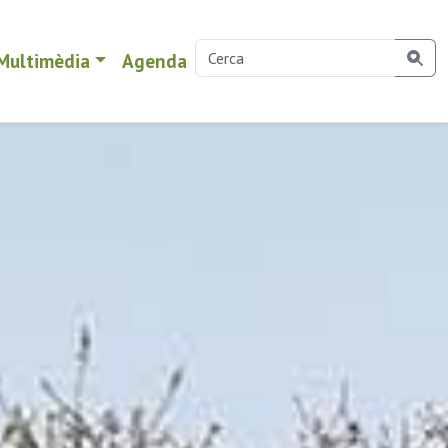
Multimèdia
Agenda