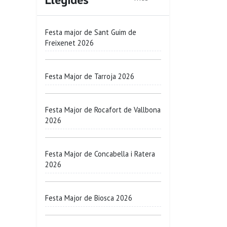
Festa major de Sant Guim de
Freixenet 2026
Festa Major de Tarroja 2026
Festa Major de Rocafort de Vallbona
2026
Festa Major de Concabella i Ratera
2026
Festa Major de Biosca 2026