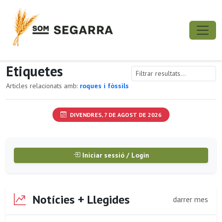
Etiquetes
Articles relacionats amb:
roques i fòssils
DIVENDRES, 7 DE AGOST DE 2026
Iniciar sessió / Login
Notícies + Llegides
darrer mes