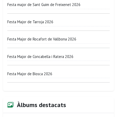
Festa major de Sant Guim de Freixenet 2026
Festa Major de Tarroja 2026
Festa Major de Rocafort de Vallbona 2026
Festa Major de Concabella i Ratera 2026
Festa Major de Biosca 2026
Àlbums destacats