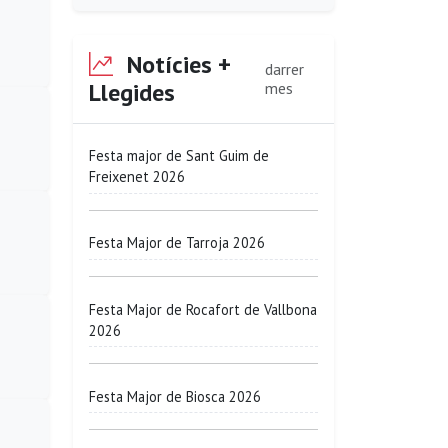
Notícies +
darrer
Llegides
mes
Festa major de Sant Guim de
Freixenet 2026
Festa Major de Tarroja 2026
Festa Major de Rocafort de Vallbona
2026
Festa Major de Biosca 2026