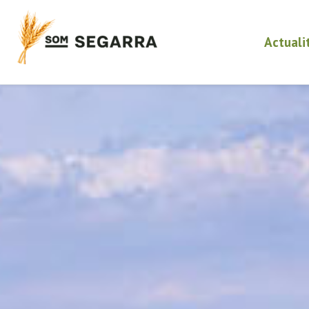
Actuali