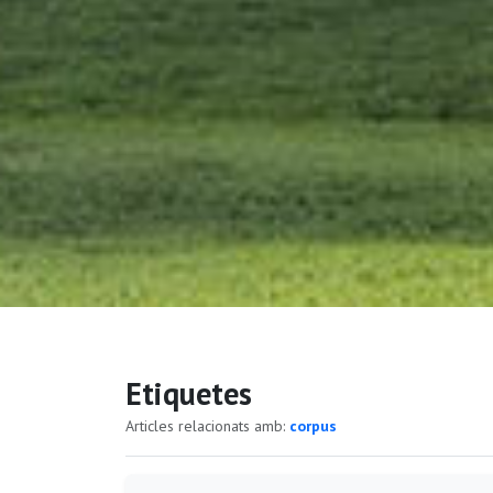
Etiquetes
Articles relacionats amb:
corpus