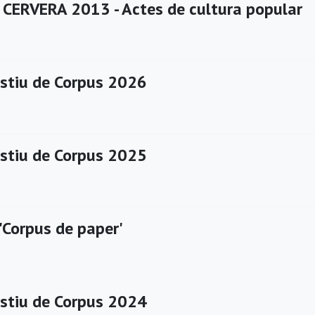
CERVERA 2013 - Actes de cultura popular
estiu de Corpus 2026
estiu de Corpus 2025
'Corpus de paper'
estiu de Corpus 2024