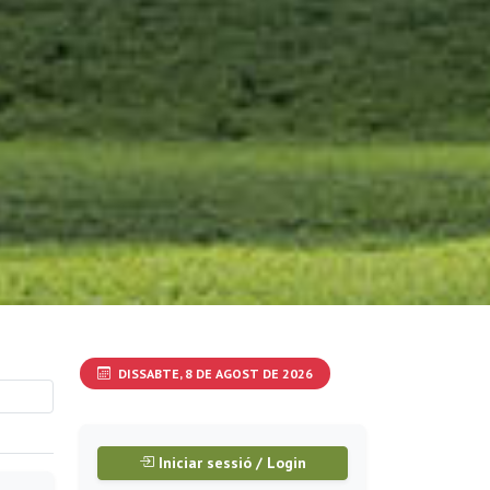
DISSABTE, 8 DE AGOST DE 2026
Iniciar sessió / Login