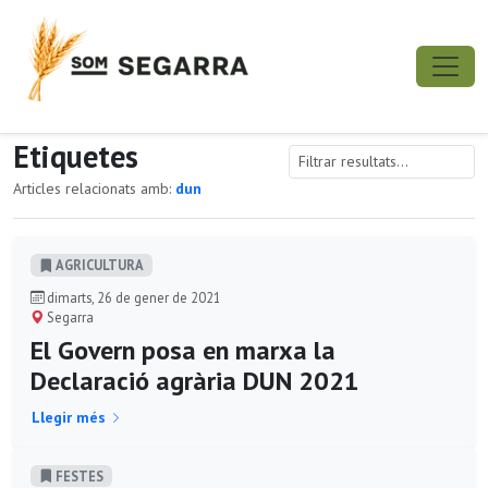
Etiquetes
Articles relacionats amb:
dun
AGRICULTURA
dimarts, 26 de gener de 2021
Segarra
El Govern posa en marxa la
Declaració agrària DUN 2021
Llegir més
FESTES