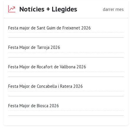
Notícies + Llegides
darrer mes
Festa major de Sant Guim de Freixenet 2026
Festa Major de Tarroja 2026
Festa Major de Rocafort de Vallbona 2026
Festa Major de Concabella i Ratera 2026
Festa Major de Biosca 2026