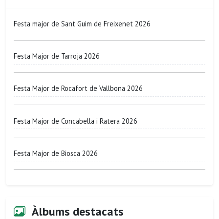
Festa major de Sant Guim de Freixenet 2026
Festa Major de Tarroja 2026
Festa Major de Rocafort de Vallbona 2026
Festa Major de Concabella i Ratera 2026
Festa Major de Biosca 2026
Àlbums destacats