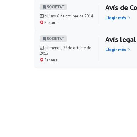
Avís de C
SOCIETAT
dilluns, 6 de octubre de 2014
Llegir més
Segarra
Avís legal
SOCIETAT
diumenge, 27 de octubre de
Llegir més
2013
Segarra