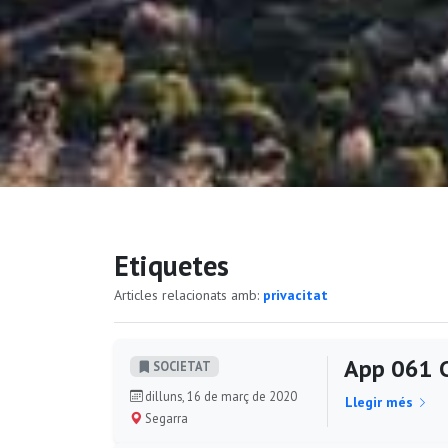
Etiquetes
Articles relacionats amb:
privacitat
App 061 
SOCIETAT
dilluns, 16 de març de 2020
Llegir més
Segarra