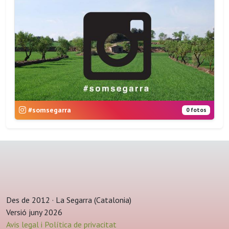
#somsegarra
0 fotos
Des de 2012 · La Segarra (Catalonia)
Versió juny 2026
Avis legal i Política de privacitat