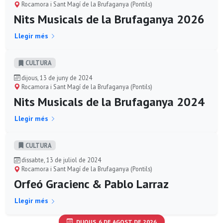
Rocamora i Sant Magí de la Brufaganya (Pontils)
Nits Musicals de la Brufaganya 2026
Llegir més
CULTURA
dijous, 13 de juny de 2024
Rocamora i Sant Magí de la Brufaganya (Pontils)
Nits Musicals de la Brufaganya 2024
Llegir més
CULTURA
dissabte, 13 de juliol de 2024
Rocamora i Sant Magí de la Brufaganya (Pontils)
Orfeó Gracienc & Pablo Larraz
Llegir més
DIJOUS, 6 DE AGOST DE 2026