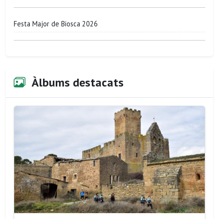
Festa Major de Biosca 2026
Àlbums destacats