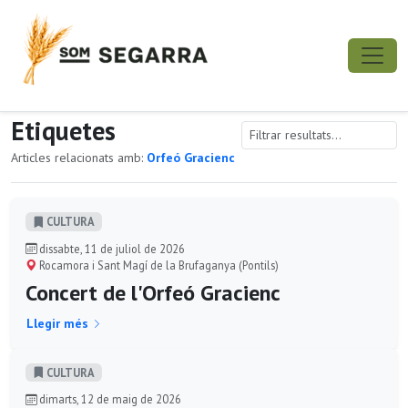
Etiquetes
Articles relacionats amb:
Orfeó Gracienc
CULTURA
dissabte, 11 de juliol de 2026
Rocamora i Sant Magí de la Brufaganya (Pontils)
Concert de l'Orfeó Gracienc
Llegir més
CULTURA
dimarts, 12 de maig de 2026