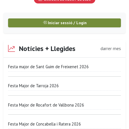
Iniciar sessió / Login
Notícies + Llegides
darrer mes
Festa major de Sant Guim de Freixenet 2026
Festa Major de Tarroja 2026
Festa Major de Rocafort de Vallbona 2026
Festa Major de Concabella i Ratera 2026