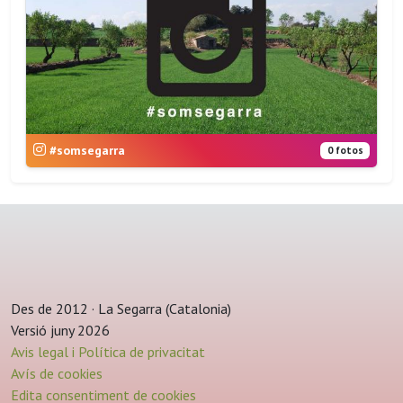
#somsegarra
0 fotos
Des de 2012 · La Segarra (Catalonia)
Versió juny 2026
Avis legal i Política de privacitat
Avís de cookies
Edita consentiment de cookies