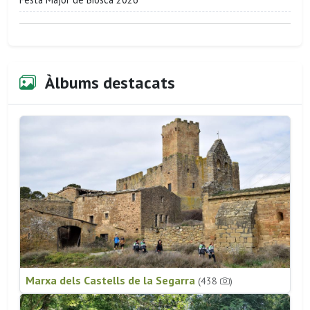
Àlbums destacats
Marxa dels Castells de la Segarra
(438
)