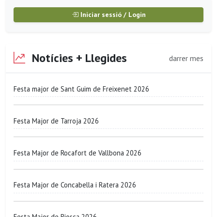
Iniciar sessió / Login
Notícies + Llegides
darrer mes
Festa major de Sant Guim de Freixenet 2026
Festa Major de Tarroja 2026
Festa Major de Rocafort de Vallbona 2026
Festa Major de Concabella i Ratera 2026
Festa Major de Biosca 2026