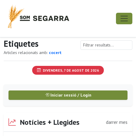
Etiquetes
Articles relacionats amb:
cocert
DIVENDRES, 7 DE AGOST DE 2026
Iniciar sessió / Login
Notícies + Llegides
darrer mes