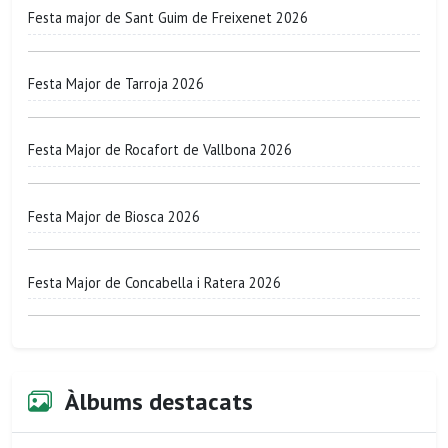
Festa major de Sant Guim de Freixenet 2026
Festa Major de Tarroja 2026
Festa Major de Rocafort de Vallbona 2026
Festa Major de Biosca 2026
Festa Major de Concabella i Ratera 2026
Àlbums destacats