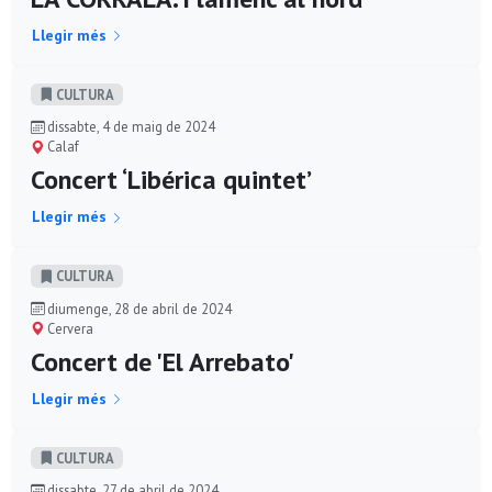
Llegir més
CULTURA
dissabte, 4 de maig de 2024
Calaf
Concert ‘Libérica quintet’
Llegir més
CULTURA
diumenge, 28 de abril de 2024
Cervera
Concert de 'El Arrebato'
Llegir més
CULTURA
dissabte, 27 de abril de 2024