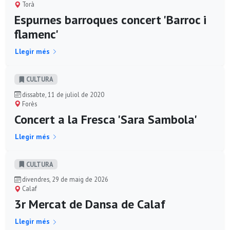
Torà
Espurnes barroques concert 'Barroc i
flamenc'
Llegir més
CULTURA
dissabte, 11 de juliol de 2020
Forès
Concert a la Fresca 'Sara Sambola'
Llegir més
CULTURA
divendres, 29 de maig de 2026
Calaf
3r Mercat de Dansa de Calaf
Llegir més