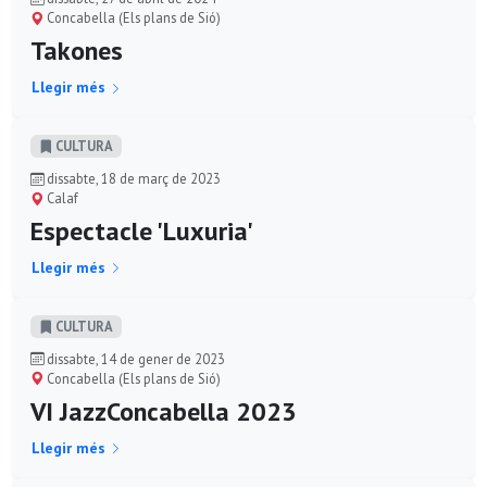
Concabella (Els plans de Sió)
Takones
Llegir més
CULTURA
dissabte, 18 de març de 2023
Calaf
Espectacle 'Luxuria'
Llegir més
CULTURA
dissabte, 14 de gener de 2023
Concabella (Els plans de Sió)
VI JazzConcabella 2023
Llegir més