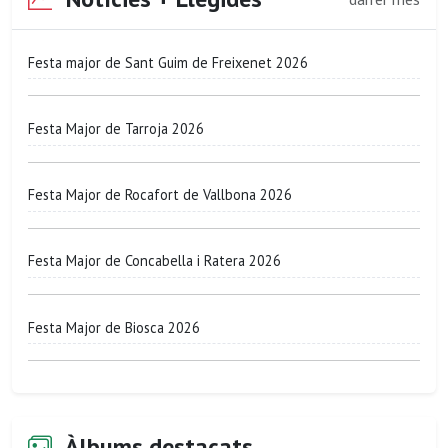
Festa major de Sant Guim de Freixenet 2026
Festa Major de Tarroja 2026
Festa Major de Rocafort de Vallbona 2026
Festa Major de Concabella i Ratera 2026
Festa Major de Biosca 2026
Àlbums destacats