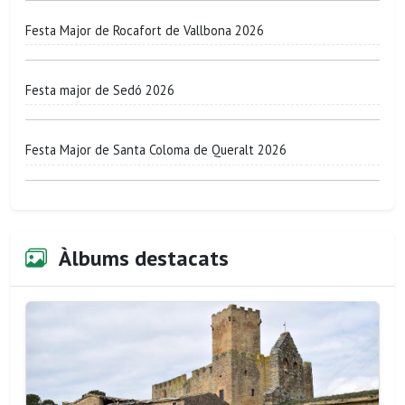
Festa Major de Rocafort de Vallbona 2026
Festa major de Sedó 2026
Festa Major de Santa Coloma de Queralt 2026
Àlbums destacats