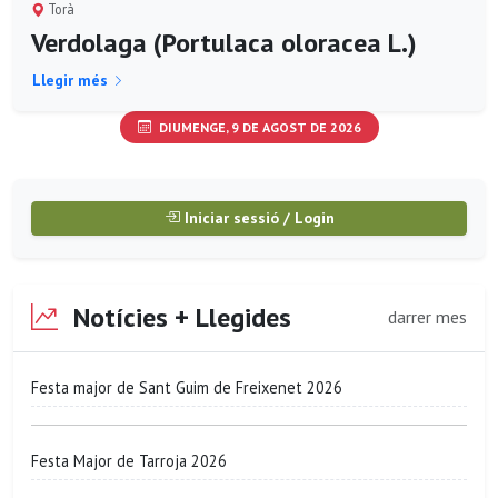
Torà
Verdolaga (Portulaca oloracea L.)
Llegir més
DIUMENGE, 9 DE AGOST DE 2026
Iniciar sessió / Login
Notícies + Llegides
darrer mes
Festa major de Sant Guim de Freixenet 2026
Festa Major de Tarroja 2026