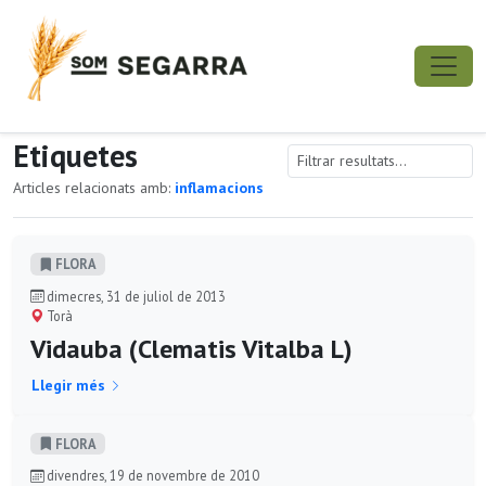
Etiquetes
Articles relacionats amb:
inflamacions
FLORA
dimecres, 31 de juliol de 2013
Torà
Vidauba (Clematis Vitalba L)
Llegir més
FLORA
divendres, 19 de novembre de 2010