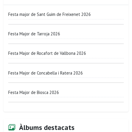
Festa major de Sant Guim de Freixenet 2026
Festa Major de Tarroja 2026
Festa Major de Rocafort de Vallbona 2026
Festa Major de Concabella i Ratera 2026
Festa Major de Biosca 2026
Àlbums destacats