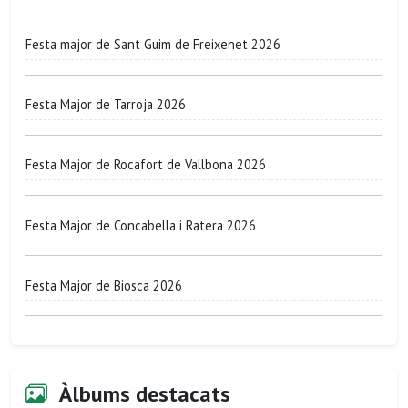
Festa major de Sant Guim de Freixenet 2026
Festa Major de Tarroja 2026
Festa Major de Rocafort de Vallbona 2026
Festa Major de Concabella i Ratera 2026
Festa Major de Biosca 2026
Àlbums destacats