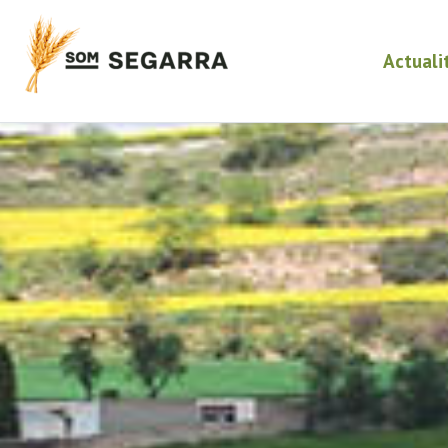
Actuali