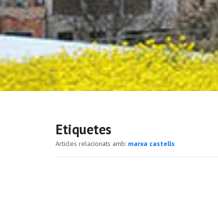
Etiquetes
Articles relacionats amb:
marxa castells