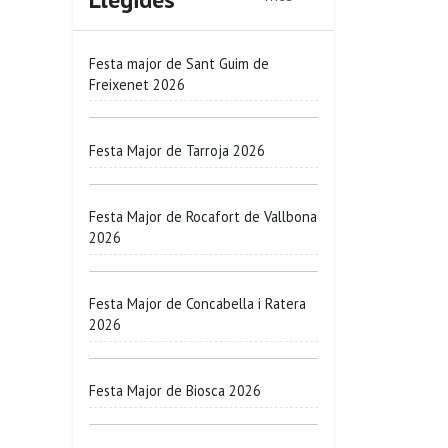
Festa major de Sant Guim de
Freixenet 2026
Festa Major de Tarroja 2026
Festa Major de Rocafort de Vallbona
2026
Festa Major de Concabella i Ratera
2026
Festa Major de Biosca 2026