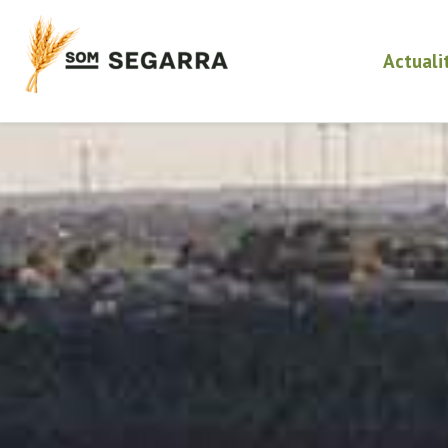
Actuali