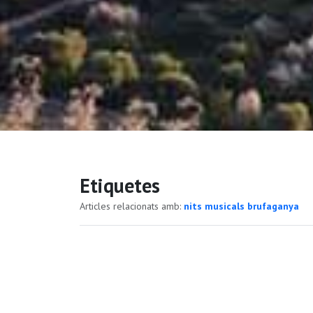
Etiquetes
Articles relacionats amb:
nits musicals brufaganya