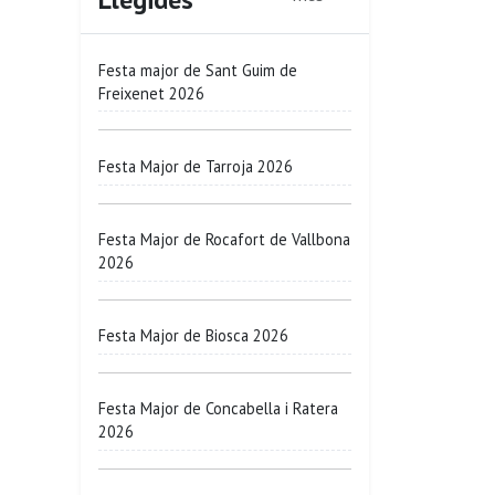
Festa major de Sant Guim de
Freixenet 2026
Festa Major de Tarroja 2026
Festa Major de Rocafort de Vallbona
2026
Festa Major de Biosca 2026
Festa Major de Concabella i Ratera
2026