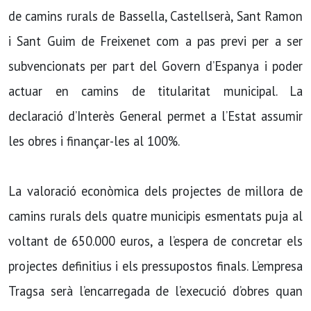
de camins rurals de Bassella, Castellserà, Sant Ramon
i Sant Guim de Freixenet com a pas previ per a ser
subvencionats per part del Govern d’Espanya i poder
actuar en camins de titularitat municipal. La
declaració d’Interès General permet a l’Estat assumir
les obres i finançar-les al 100%.
La valoració econòmica dels projectes de millora de
camins rurals dels quatre municipis esmentats puja al
voltant de 650.000 euros, a l’espera de concretar els
projectes definitius i els pressupostos finals. L’empresa
Tragsa serà l’encarregada de l’execució d’obres quan