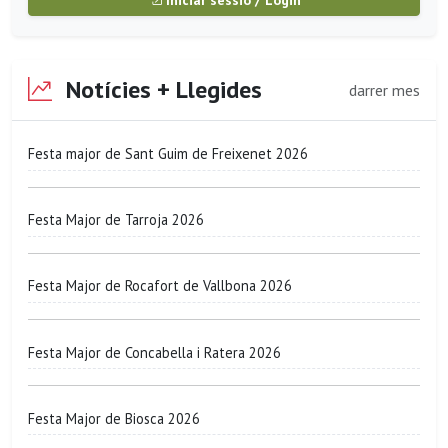
Iniciar sessió / Login
Notícies + Llegides
darrer mes
Festa major de Sant Guim de Freixenet 2026
Festa Major de Tarroja 2026
Festa Major de Rocafort de Vallbona 2026
Festa Major de Concabella i Ratera 2026
Festa Major de Biosca 2026