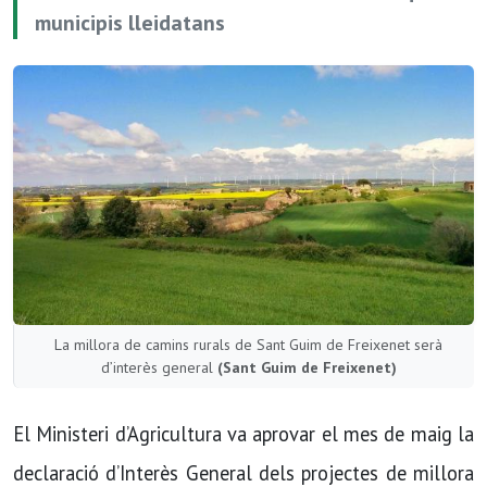
municipis lleidatans
La millora de camins rurals de Sant Guim de Freixenet serà
d’interès general
(Sant Guim de Freixenet)
El Ministeri d’Agricultura va aprovar el mes de maig la
declaració d’Interès General dels projectes de millora