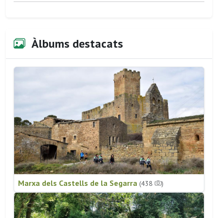
Àlbums destacats
Marxa dels Castells de la Segarra
(438
)