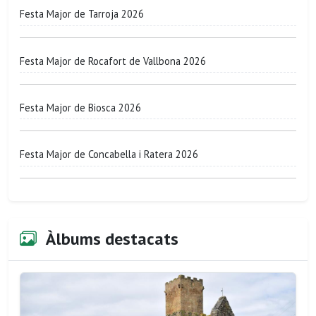
Festa Major de Tarroja 2026
Festa Major de Rocafort de Vallbona 2026
Festa Major de Biosca 2026
Festa Major de Concabella i Ratera 2026
Àlbums destacats