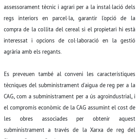
assessorament tècnic i agrari per a la instal·lació dels
regs interiors en parcel·la, garantir l’opció de la
compra de la collita del cereal si el propietari hi està
interessat i opcions de col·laboració en la gestió
agrària amb els regants.
Es preveuen també al conveni les característiques
tècniques del subministrament d’aigua de reg per a la
CAG, com a subministrament per a ús agroindustrial, i
el compromís econòmic de la CAG assumint el cost de
les obres associades per obtenir aquest
subministrament a través de la Xarxa de reg del