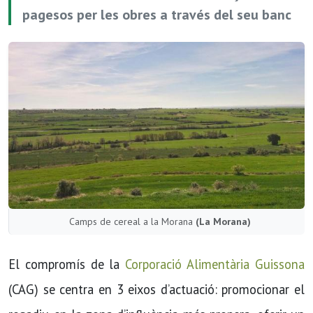
pagesos per les obres a través del seu banc
Camps de cereal a la Morana
(La Morana)
El compromís de la
Corporació Alimentària Guissona
(CAG) se centra en 3 eixos d’actuació: promocionar el