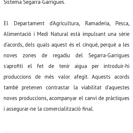
Sistema Segarra-Garrigues.
El Departament d’Agricultura, Ramaderia, Pesca,
Alimentació i Medi Natural està impulsant una sèrie
d’acords, dels quals aquest és el cinquè, perquè a les
noves zones de regadiu del Segarra-Garrigues
s’aprofiti el fet de tenir aigua per introduir-hi
produccions de més valor afegit. Aquests acords
també pretenen contrastar la viabilitat d’aquestes
noves produccions, acompanyar el canvi de pràctiques
i assegurar-ne la comercialització final.