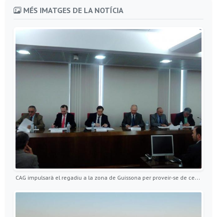
MÉS IMATGES DE LA NOTÍCIA
CAG impulsarà el regadiu a la zona de Guissona per proveir-se de cereals