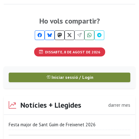
Ho vols compartir?
DISSABTE, 8 DE AGOST DE 2026
Iniciar sessió / Login
Notícies + Llegides
darrer mes
Festa major de Sant Guim de Freixenet 2026