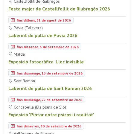
Castellfollit de Riubregós
Festa major de Castellfollit de Riubregós 2026
fins dilluns, 31 de agost de 2026
Pavia (Talavera)
Laberint de palla de Pavia 2026
fins dissabte, 5 de setembre de 2026
Maldà
Exposició fotogràfica 'Lloc invisible'
fins diumenge, 13 de setembre de 2026
Sant Ramon
Laberint de palla de Sant Ramon 2026
fins diumenge, 27 de setembre de 2026
Concabella (Els plans de Sió)
Exposició 'Pintar entre psicosi i realitat'
fins dimecres, 30 de setembre de 2026
Vallfogona de Riucorb