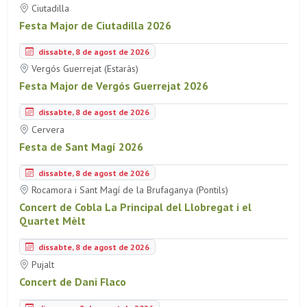
Ciutadilla
Festa Major de Ciutadilla 2026
dissabte, 8 de agost de 2026
Vergós Guerrejat (Estaràs)
Festa Major de Vergós Guerrejat 2026
dissabte, 8 de agost de 2026
Cervera
Festa de Sant Magí 2026
dissabte, 8 de agost de 2026
Rocamora i Sant Magí de la Brufaganya (Pontils)
Concert de Cobla La Principal del Llobregat i el
Quartet Mèlt
dissabte, 8 de agost de 2026
Pujalt
Concert de Dani Flaco