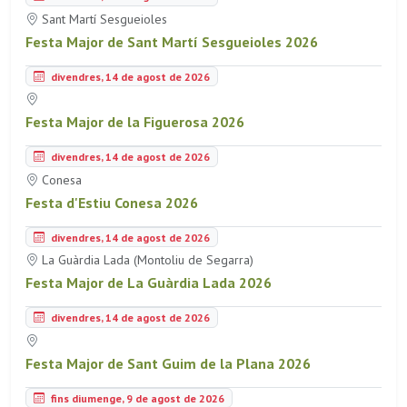
Sant Martí Sesgueioles
Festa Major de Sant Martí Sesgueioles 2026
divendres, 14 de agost de 2026
Festa Major de la Figuerosa 2026
divendres, 14 de agost de 2026
Conesa
Festa d'Estiu Conesa 2026
divendres, 14 de agost de 2026
La Guàrdia Lada (Montoliu de Segarra)
Festa Major de La Guàrdia Lada 2026
divendres, 14 de agost de 2026
Festa Major de Sant Guim de la Plana 2026
fins diumenge, 9 de agost de 2026