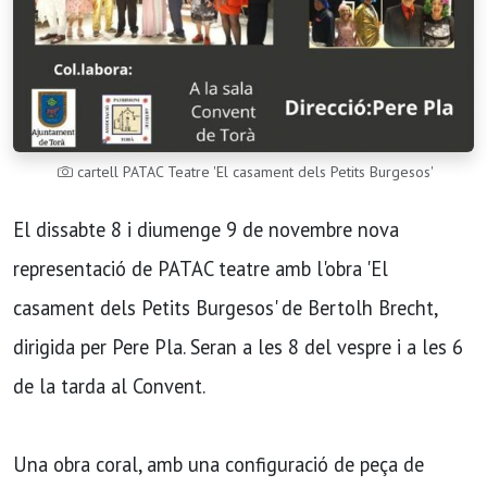
cartell PATAC Teatre 'El casament dels Petits Burgesos'
El dissabte 8 i diumenge 9 de novembre nova
representació de PATAC teatre amb l'obra 'El
casament dels Petits Burgesos' de Bertolh Brecht,
dirigida per Pere Pla. Seran a les 8 del vespre i a les 6
de la tarda al Convent.
Una obra coral, amb una configuració de peça de