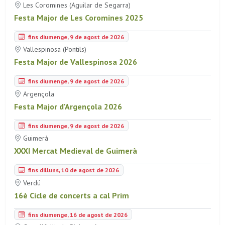
Les Coromines (Aguilar de Segarra)
Festa Major de Les Coromines 2025
fins diumenge, 9 de agost de 2026
Vallespinosa (Pontils)
Festa Major de Vallespinosa 2026
fins diumenge, 9 de agost de 2026
Argençola
Festa Major d'Argençola 2026
fins diumenge, 9 de agost de 2026
Guimerà
XXXI Mercat Medieval de Guimerà
fins dilluns, 10 de agost de 2026
Verdú
16è Cicle de concerts a cal Prim
fins diumenge, 16 de agost de 2026