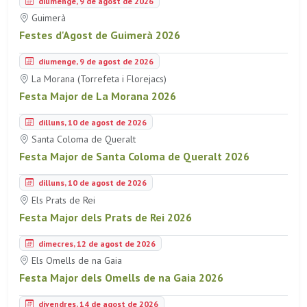
diumenge, 9 de agost de 2026
Guimerà
Festes d'Agost de Guimerà 2026
diumenge, 9 de agost de 2026
La Morana (Torrefeta i Florejacs)
Festa Major de La Morana 2026
dilluns, 10 de agost de 2026
Santa Coloma de Queralt
Festa Major de Santa Coloma de Queralt 2026
dilluns, 10 de agost de 2026
Els Prats de Rei
Festa Major dels Prats de Rei 2026
dimecres, 12 de agost de 2026
Els Omells de na Gaia
Festa Major dels Omells de na Gaia 2026
divendres, 14 de agost de 2026