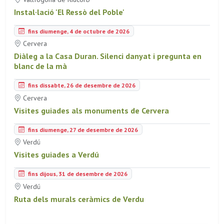
Instal·lació 'El Ressò del Poble'
fins diumenge, 4 de octubre de 2026
Cervera
Diàleg a la Casa Duran. Silenci danyat i pregunta en
blanc de la mà
fins dissabte, 26 de desembre de 2026
Cervera
Visites guiades als monuments de Cervera
fins diumenge, 27 de desembre de 2026
Verdú
Visites guiades a Verdú
fins dijous, 31 de desembre de 2026
Verdú
Ruta dels murals ceràmics de Verdu