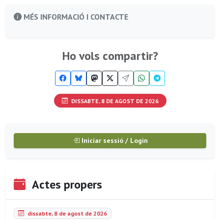
MÉS INFORMACIÓ I CONTACTE
Ho vols compartir?
DISSABTE, 8 DE AGOST DE 2026
Iniciar sessió / Login
Actes propers
dissabte, 8 de agost de 2026