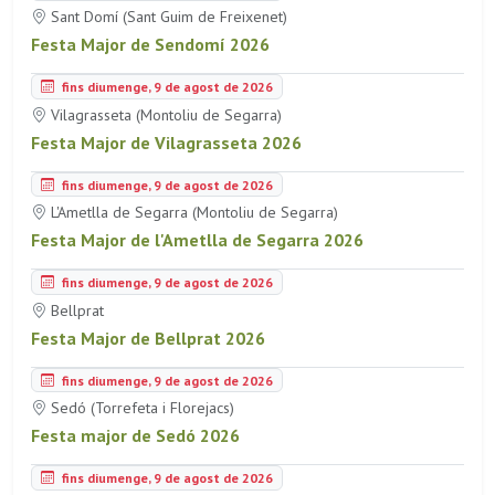
Sant Domí (Sant Guim de Freixenet)
Festa Major de Sendomí 2026
fins diumenge, 9 de agost de 2026
Vilagrasseta (Montoliu de Segarra)
Festa Major de Vilagrasseta 2026
fins diumenge, 9 de agost de 2026
L'Ametlla de Segarra (Montoliu de Segarra)
Festa Major de l'Ametlla de Segarra 2026
fins diumenge, 9 de agost de 2026
Bellprat
Festa Major de Bellprat 2026
fins diumenge, 9 de agost de 2026
Sedó (Torrefeta i Florejacs)
Festa major de Sedó 2026
fins diumenge, 9 de agost de 2026