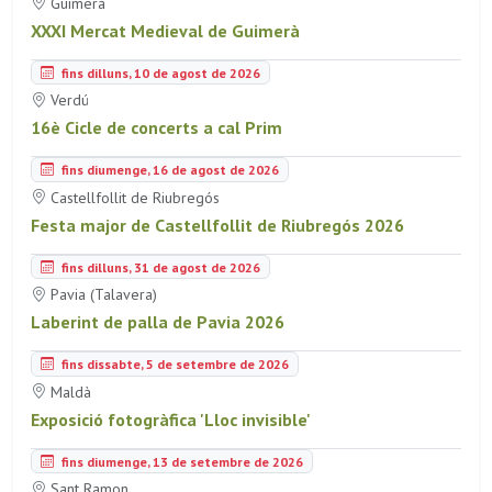
Guimerà
XXXI Mercat Medieval de Guimerà
fins dilluns, 10 de agost de 2026
Verdú
16è Cicle de concerts a cal Prim
fins diumenge, 16 de agost de 2026
Castellfollit de Riubregós
Festa major de Castellfollit de Riubregós 2026
fins dilluns, 31 de agost de 2026
Pavia (Talavera)
Laberint de palla de Pavia 2026
fins dissabte, 5 de setembre de 2026
Maldà
Exposició fotogràfica 'Lloc invisible'
fins diumenge, 13 de setembre de 2026
Sant Ramon