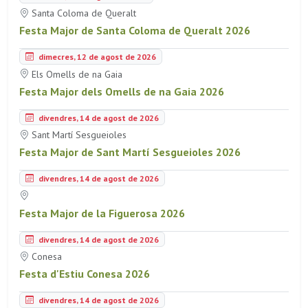
Santa Coloma de Queralt
Festa Major de Santa Coloma de Queralt 2026
dimecres, 12 de agost de 2026
Els Omells de na Gaia
Festa Major dels Omells de na Gaia 2026
divendres, 14 de agost de 2026
Sant Martí Sesgueioles
Festa Major de Sant Martí Sesgueioles 2026
divendres, 14 de agost de 2026
Festa Major de la Figuerosa 2026
divendres, 14 de agost de 2026
Conesa
Festa d'Estiu Conesa 2026
divendres, 14 de agost de 2026