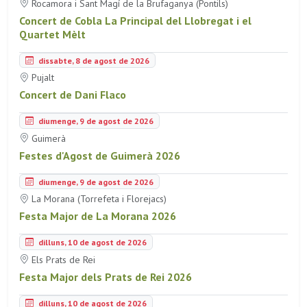
Rocamora i Sant Magí de la Brufaganya (Pontils)
Concert de Cobla La Principal del Llobregat i el
Quartet Mèlt
dissabte, 8 de agost de 2026
Pujalt
Concert de Dani Flaco
diumenge, 9 de agost de 2026
Guimerà
Festes d'Agost de Guimerà 2026
diumenge, 9 de agost de 2026
La Morana (Torrefeta i Florejacs)
Festa Major de La Morana 2026
dilluns, 10 de agost de 2026
Els Prats de Rei
Festa Major dels Prats de Rei 2026
dilluns, 10 de agost de 2026