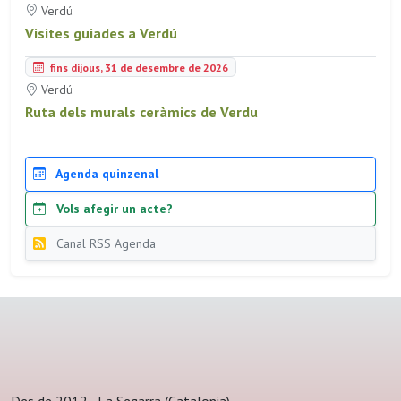
Verdú
Visites guiades a Verdú
fins dijous, 31 de desembre de 2026
Verdú
Ruta dels murals ceràmics de Verdu
Agenda quinzenal
Vols afegir un acte?
Canal RSS Agenda