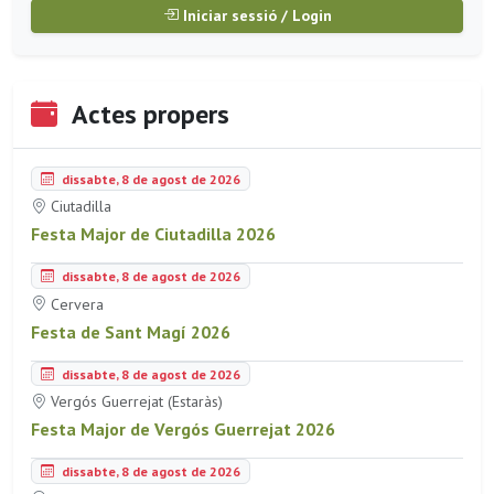
Iniciar sessió / Login
Actes propers
dissabte, 8 de agost de 2026
Ciutadilla
Festa Major de Ciutadilla 2026
dissabte, 8 de agost de 2026
Cervera
Festa de Sant Magí 2026
dissabte, 8 de agost de 2026
Vergós Guerrejat (Estaràs)
Festa Major de Vergós Guerrejat 2026
dissabte, 8 de agost de 2026