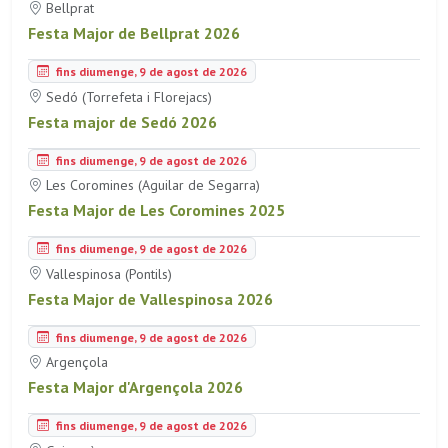
Bellprat
Festa Major de Bellprat 2026
fins diumenge, 9 de agost de 2026
Sedó (Torrefeta i Florejacs)
Festa major de Sedó 2026
fins diumenge, 9 de agost de 2026
Les Coromines (Aguilar de Segarra)
Festa Major de Les Coromines 2025
fins diumenge, 9 de agost de 2026
Vallespinosa (Pontils)
Festa Major de Vallespinosa 2026
fins diumenge, 9 de agost de 2026
Argençola
Festa Major d'Argençola 2026
fins diumenge, 9 de agost de 2026