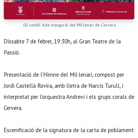
cartell Acte inaugural del Mil·lenari de Cervera
Dissabte 7 de febrer, 19:30h, al Gran Teatre de la
Passió.
Presentació de l’Himne del Mil·lenari, compost per
Jordi Castellà Rovira, amb lletra de Narcís Turull, i
interpretat per l’orquestra Andreví i els grups corals de
Cervera.
Escenificació de la signatura de la carta de poblament