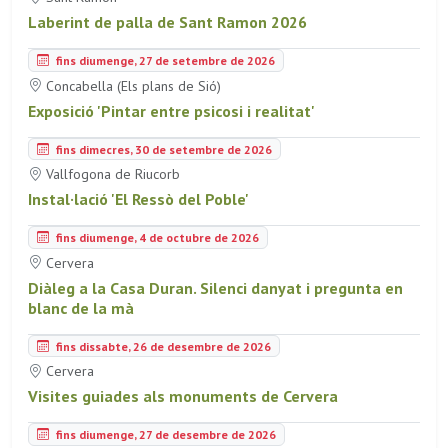
Laberint de palla de Sant Ramon 2026
fins diumenge, 27 de setembre de 2026
Concabella (Els plans de Sió)
Exposició 'Pintar entre psicosi i realitat'
fins dimecres, 30 de setembre de 2026
Vallfogona de Riucorb
Instal·lació 'El Ressò del Poble'
fins diumenge, 4 de octubre de 2026
Cervera
Diàleg a la Casa Duran. Silenci danyat i pregunta en
blanc de la mà
fins dissabte, 26 de desembre de 2026
Cervera
Visites guiades als monuments de Cervera
fins diumenge, 27 de desembre de 2026