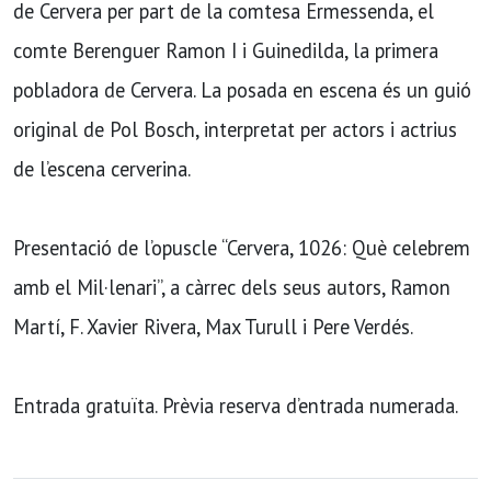
de Cervera per part de la comtesa Ermessenda, el
comte Berenguer Ramon I i Guinedilda, la primera
pobladora de Cervera. La posada en escena és un guió
original de Pol Bosch, interpretat per actors i actrius
de l’escena cerverina.
Presentació de l’opuscle “Cervera, 1026: Què celebrem
amb el Mil·lenari”, a càrrec dels seus autors, Ramon
Martí, F. Xavier Rivera, Max Turull i Pere Verdés.
Entrada gratuïta. Prèvia reserva d’entrada numerada.