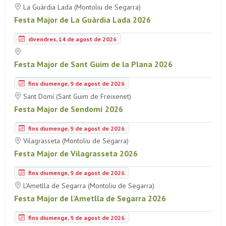
La Guàrdia Lada (Montoliu de Segarra)
Festa Major de La Guàrdia Lada 2026
divendres, 14 de agost de 2026
Festa Major de Sant Guim de la Plana 2026
fins diumenge, 9 de agost de 2026
Sant Domí (Sant Guim de Freixenet)
Festa Major de Sendomí 2026
fins diumenge, 9 de agost de 2026
Vilagrasseta (Montoliu de Segarra)
Festa Major de Vilagrasseta 2026
fins diumenge, 9 de agost de 2026
L'Ametlla de Segarra (Montoliu de Segarra)
Festa Major de l'Ametlla de Segarra 2026
fins diumenge, 9 de agost de 2026