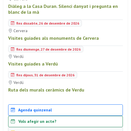
Diàleg a la Casa Duran. Silenci danyat i pregunta en
blanc de la mà
fins dissabte, 26 de desembre de 2026
Cervera
Visites guiades als monuments de Cervera
fins diumenge, 27 de desembre de 2026
Verdú
Visites guiades a Verdú
fins dijous, 31 de desembre de 2026
Verdú
Ruta dels murals ceràmics de Verdu
Agenda quinzenal
Vols afegir un acte?