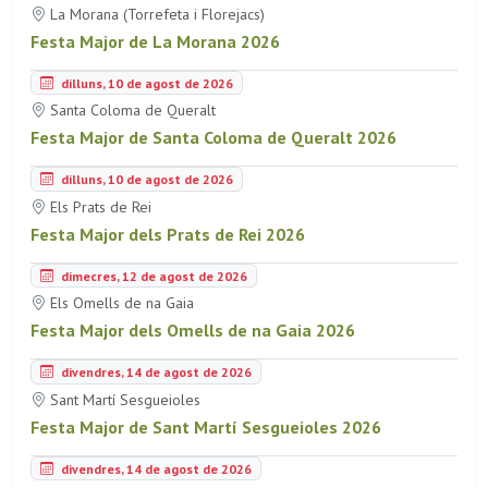
La Morana (Torrefeta i Florejacs)
Festa Major de La Morana 2026
dilluns, 10 de agost de 2026
Santa Coloma de Queralt
Festa Major de Santa Coloma de Queralt 2026
dilluns, 10 de agost de 2026
Els Prats de Rei
Festa Major dels Prats de Rei 2026
dimecres, 12 de agost de 2026
Els Omells de na Gaia
Festa Major dels Omells de na Gaia 2026
divendres, 14 de agost de 2026
Sant Martí Sesgueioles
Festa Major de Sant Martí Sesgueioles 2026
divendres, 14 de agost de 2026