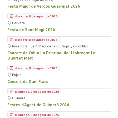
Festa Major de Vergós Guerrejat 2026
dissabte, 8 de agost de 2026
Cervera
Festa de Sant Magí 2026
dissabte, 8 de agost de 2026
Rocamora i Sant Magí de la Brufaganya (Pontils)
Concert de Cobla La Principal del Llobregat i el
Quartet Mèlt
dissabte, 8 de agost de 2026
Pujalt
Concert de Dani Flaco
diumenge, 9 de agost de 2026
Guimerà
Festes d'Agost de Guimerà 2026
diumenge, 9 de agost de 2026