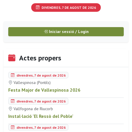
DIVENDRES, 7 DE AGOST DE 2026
Iniciar sessió / Login
Actes propers
divendres, 7 de agost de 2026
Vallespinosa (Pontils)
Festa Major de Vallespinosa 2026
divendres, 7 de agost de 2026
Vallfogona de Riucorb
Instal·lació 'El Ressò del Poble'
divendres, 7 de agost de 2026