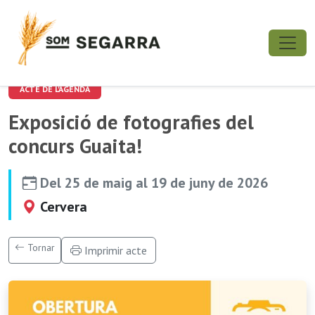
ACTE DE L'AGENDA
Exposició de fotografies del
concurs Guaita!
Del 25 de maig al 19 de juny de 2026
Cervera
Tornar
Imprimir acte