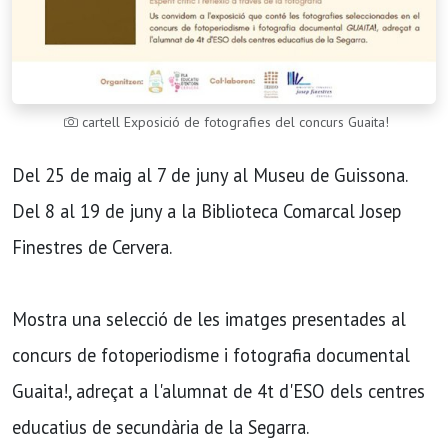
cartell Exposició de fotografies del concurs Guaita!
Del 25 de maig al 7 de juny al Museu de Guissona.
Del 8 al 19 de juny a la Biblioteca Comarcal Josep
Finestres de Cervera.
Mostra una selecció de les imatges presentades al
concurs de fotoperiodisme i fotografia documental
Guaita!, adreçat a l'alumnat de 4t d'ESO dels centres
educatius de secundària de la Segarra.