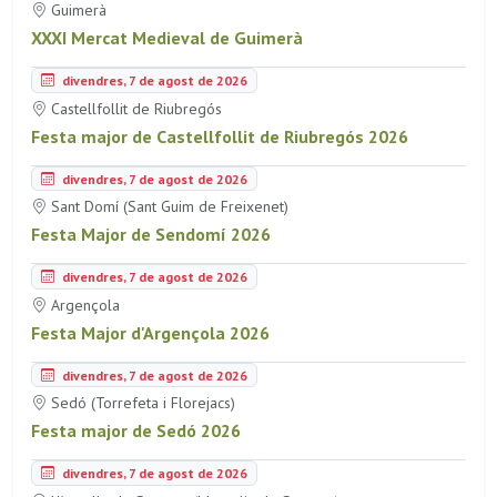
Guimerà
XXXI Mercat Medieval de Guimerà
divendres, 7 de agost de 2026
Castellfollit de Riubregós
Festa major de Castellfollit de Riubregós 2026
divendres, 7 de agost de 2026
Sant Domí (Sant Guim de Freixenet)
Festa Major de Sendomí 2026
divendres, 7 de agost de 2026
Argençola
Festa Major d'Argençola 2026
divendres, 7 de agost de 2026
Sedó (Torrefeta i Florejacs)
Festa major de Sedó 2026
divendres, 7 de agost de 2026