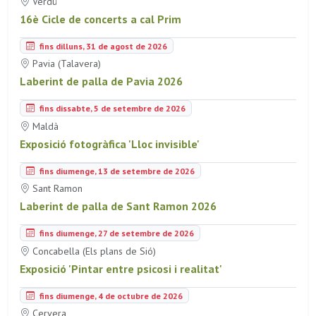
Verdú
16è Cicle de concerts a cal Prim
fins dilluns, 31 de agost de 2026
Pavia (Talavera)
Laberint de palla de Pavia 2026
fins dissabte, 5 de setembre de 2026
Maldà
Exposició fotogràfica 'Lloc invisible'
fins diumenge, 13 de setembre de 2026
Sant Ramon
Laberint de palla de Sant Ramon 2026
fins diumenge, 27 de setembre de 2026
Concabella (Els plans de Sió)
Exposició 'Pintar entre psicosi i realitat'
fins diumenge, 4 de octubre de 2026
Cervera