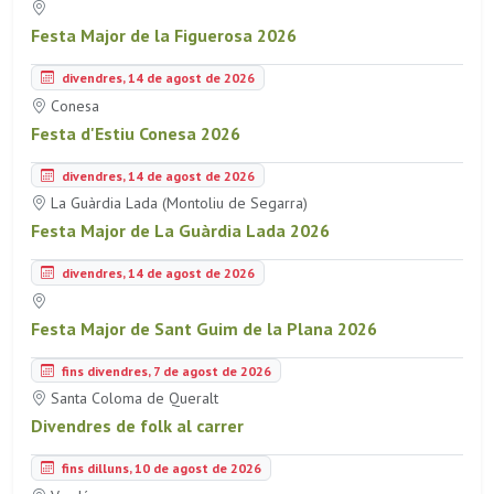
Festa Major de la Figuerosa 2026
divendres, 14 de agost de 2026
Conesa
Festa d'Estiu Conesa 2026
divendres, 14 de agost de 2026
La Guàrdia Lada (Montoliu de Segarra)
Festa Major de La Guàrdia Lada 2026
divendres, 14 de agost de 2026
Festa Major de Sant Guim de la Plana 2026
fins divendres, 7 de agost de 2026
Santa Coloma de Queralt
Divendres de folk al carrer
fins dilluns, 10 de agost de 2026