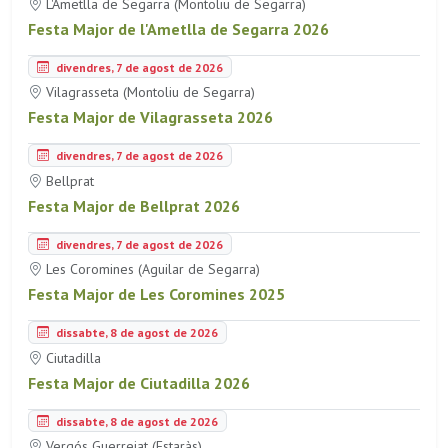
L'Ametlla de Segarra (Montoliu de Segarra)
Festa Major de l'Ametlla de Segarra 2026
divendres, 7 de agost de 2026
Vilagrasseta (Montoliu de Segarra)
Festa Major de Vilagrasseta 2026
divendres, 7 de agost de 2026
Bellprat
Festa Major de Bellprat 2026
divendres, 7 de agost de 2026
Les Coromines (Aguilar de Segarra)
Festa Major de Les Coromines 2025
dissabte, 8 de agost de 2026
Ciutadilla
Festa Major de Ciutadilla 2026
dissabte, 8 de agost de 2026
Vergós Guerrejat (Estaràs)