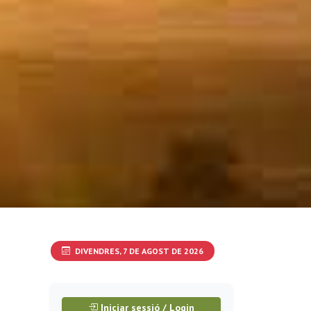
DIVENDRES, 7 DE AGOST DE 2026
Iniciar sessió / Login