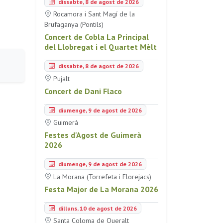
dissabte, 8 de agost de 2026
Rocamora i Sant Magí de la
Brufaganya (Pontils)
Concert de Cobla La Principal
del Llobregat i el Quartet Mèlt
dissabte, 8 de agost de 2026
Pujalt
Concert de Dani Flaco
diumenge, 9 de agost de 2026
Guimerà
Festes d'Agost de Guimerà
2026
diumenge, 9 de agost de 2026
La Morana (Torrefeta i Florejacs)
Festa Major de La Morana 2026
dilluns, 10 de agost de 2026
Santa Coloma de Queralt