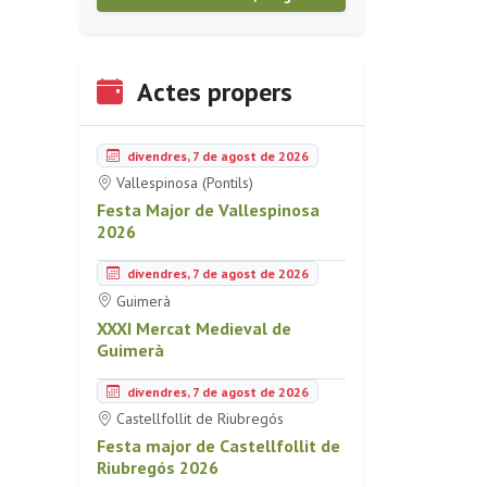
Actes propers
divendres, 7 de agost de 2026
Vallespinosa (Pontils)
Festa Major de Vallespinosa
2026
divendres, 7 de agost de 2026
Guimerà
XXXI Mercat Medieval de
Guimerà
divendres, 7 de agost de 2026
Castellfollit de Riubregós
Festa major de Castellfollit de
Riubregós 2026