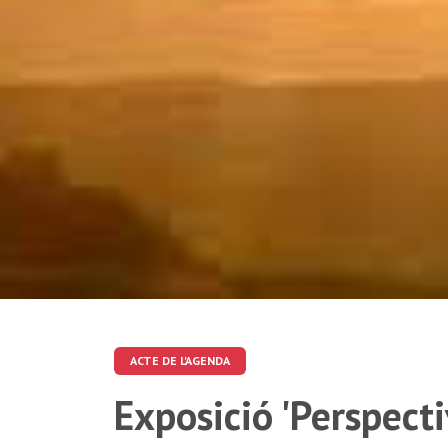
ACTE DE L'AGENDA
Exposició 'Perspecti