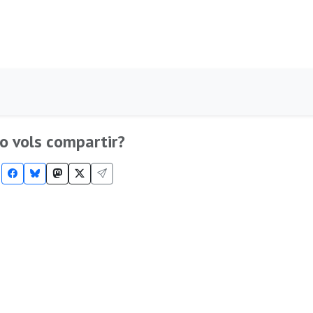
o vols compartir?