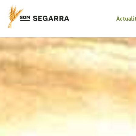
Actuali