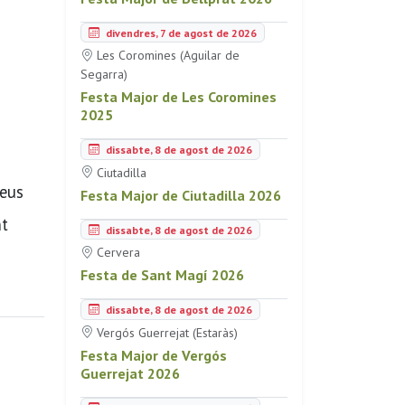
divendres, 7 de agost de 2026
Les Coromines (Aguilar de
Segarra)
Festa Major de Les Coromines
2025
dissabte, 8 de agost de 2026
Ciutadilla
seus
Festa Major de Ciutadilla 2026
nt
dissabte, 8 de agost de 2026
Cervera
Festa de Sant Magí 2026
dissabte, 8 de agost de 2026
Vergós Guerrejat (Estaràs)
Festa Major de Vergós
Guerrejat 2026