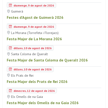
diumenge, 9 de agost de 2026
Guimerà
Festes d'Agost de Guimerà 2026
diumenge, 9 de agost de 2026
La Morana (Torrefeta i Florejacs)
Festa Major de La Morana 2026
dilluns, 10 de agost de 2026
Santa Coloma de Queralt
Festa Major de Santa Coloma de Queralt 2026
dilluns, 10 de agost de 2026
Els Prats de Rei
Festa Major dels Prats de Rei 2026
dimecres, 12 de agost de 2026
Els Omells de na Gaia
Festa Major dels Omells de na Gaia 2026