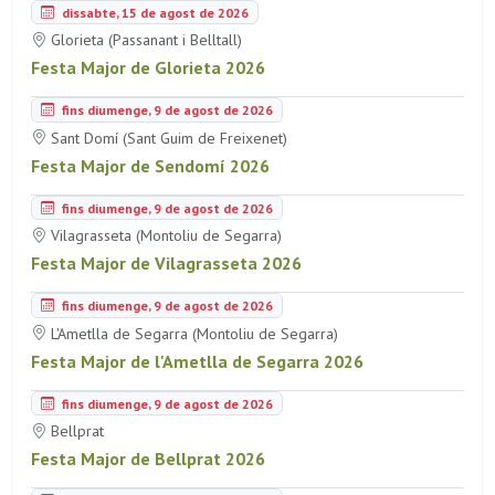
dissabte, 15 de agost de 2026
Glorieta (Passanant i Belltall)
Festa Major de Glorieta 2026
fins diumenge, 9 de agost de 2026
Sant Domí (Sant Guim de Freixenet)
Festa Major de Sendomí 2026
fins diumenge, 9 de agost de 2026
Vilagrasseta (Montoliu de Segarra)
Festa Major de Vilagrasseta 2026
fins diumenge, 9 de agost de 2026
L'Ametlla de Segarra (Montoliu de Segarra)
Festa Major de l'Ametlla de Segarra 2026
fins diumenge, 9 de agost de 2026
Bellprat
Festa Major de Bellprat 2026