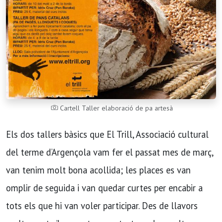
Cartell Taller elaboració de pa artesà
Els dos tallers bàsics que El Trill, Associació cultural
del terme d’Argençola vam fer el passat mes de març,
van tenim molt bona acollida; les places es van
omplir de seguida i van quedar curtes per encabir a
tots els que hi van voler participar. Des de llavors