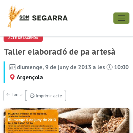
ACTE DE L'AGENDA
Taller elaboració de pa artesà
diumenge, 9 de juny de 2013 a les
10:00
Argençola
Tornar
Imprimir acte