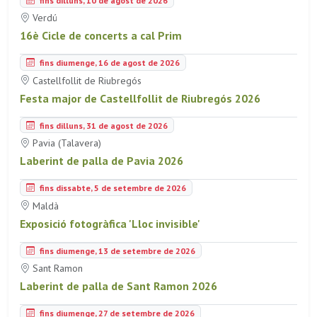
Verdú
16è Cicle de concerts a cal Prim
fins diumenge, 16 de agost de 2026
Castellfollit de Riubregós
Festa major de Castellfollit de Riubregós 2026
fins dilluns, 31 de agost de 2026
Pavia (Talavera)
Laberint de palla de Pavia 2026
fins dissabte, 5 de setembre de 2026
Maldà
Exposició fotogràfica 'Lloc invisible'
fins diumenge, 13 de setembre de 2026
Sant Ramon
Laberint de palla de Sant Ramon 2026
fins diumenge, 27 de setembre de 2026