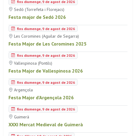
fins diumenge, 9 de agost de 2026
Sedó (Torrefeta i Florejacs)
Festa major de Sedó 2026
fins diumenge, 9 de agost de 2026
Les Coromines (Aguilar de Segarra)
Festa Major de Les Coromines 2025
fins diumenge, 9 de agost de 2026
Vallespinosa (Pontils)
Festa Major de Vallespinosa 2026
fins diumenge, 9 de agost de 2026
Argençola
Festa Major d'Argençola 2026
fins diumenge, 9 de agost de 2026
Guimerà
XXXI Mercat Medieval de Guimerà
fins dilluns, 10 de agost de 2026