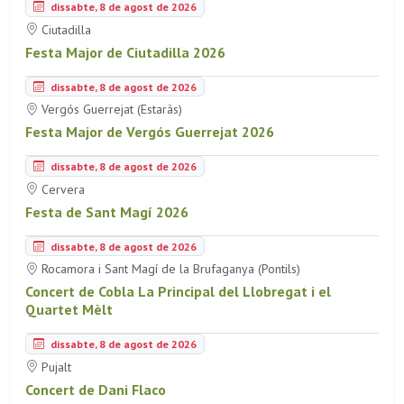
dissabte, 8 de agost de 2026
Ciutadilla
Festa Major de Ciutadilla 2026
dissabte, 8 de agost de 2026
Vergós Guerrejat (Estaràs)
Festa Major de Vergós Guerrejat 2026
dissabte, 8 de agost de 2026
Cervera
Festa de Sant Magí 2026
dissabte, 8 de agost de 2026
Rocamora i Sant Magí de la Brufaganya (Pontils)
Concert de Cobla La Principal del Llobregat i el
Quartet Mèlt
dissabte, 8 de agost de 2026
Pujalt
Concert de Dani Flaco