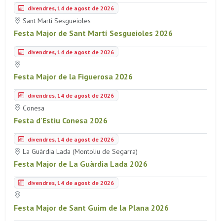
divendres, 14 de agost de 2026
Sant Martí Sesgueioles
Festa Major de Sant Martí Sesgueioles 2026
divendres, 14 de agost de 2026
Festa Major de la Figuerosa 2026
divendres, 14 de agost de 2026
Conesa
Festa d'Estiu Conesa 2026
divendres, 14 de agost de 2026
La Guàrdia Lada (Montoliu de Segarra)
Festa Major de La Guàrdia Lada 2026
divendres, 14 de agost de 2026
Festa Major de Sant Guim de la Plana 2026