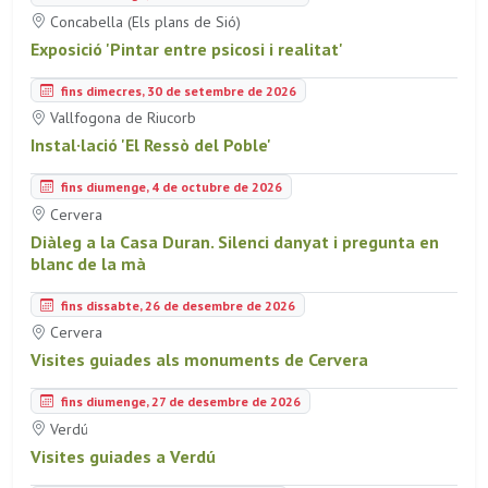
Concabella (Els plans de Sió)
Exposició 'Pintar entre psicosi i realitat'
fins dimecres, 30 de setembre de 2026
Vallfogona de Riucorb
Instal·lació 'El Ressò del Poble'
fins diumenge, 4 de octubre de 2026
Cervera
Diàleg a la Casa Duran. Silenci danyat i pregunta en
blanc de la mà
fins dissabte, 26 de desembre de 2026
Cervera
Visites guiades als monuments de Cervera
fins diumenge, 27 de desembre de 2026
Verdú
Visites guiades a Verdú