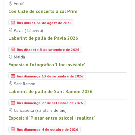
Verdú
16è Cicle de concerts a cal Prim
fins dilluns, 31 de agost de 2026
Pavia (Talavera)
Laberint de palla de Pavia 2026
fins dissabte, 5 de setembre de 2026
Maldà
Exposició fotogràfica 'Lloc invisible'
fins diumenge, 13 de setembre de 2026
Sant Ramon
Laberint de palla de Sant Ramon 2026
fins diumenge, 27 de setembre de 2026
Concabella (Els plans de Sió)
Exposició 'Pintar entre psicosi i realitat'
fins diumenge, 4 de octubre de 2026