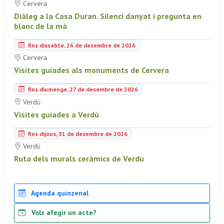
Cervera
Diàleg a la Casa Duran. Silenci danyat i pregunta en
blanc de la mà
fins dissabte, 26 de desembre de 2026
Cervera
Visites guiades als monuments de Cervera
fins diumenge, 27 de desembre de 2026
Verdú
Visites guiades a Verdú
fins dijous, 31 de desembre de 2026
Verdú
Ruta dels murals ceràmics de Verdu
Agenda quinzenal
Vols afegir un acte?