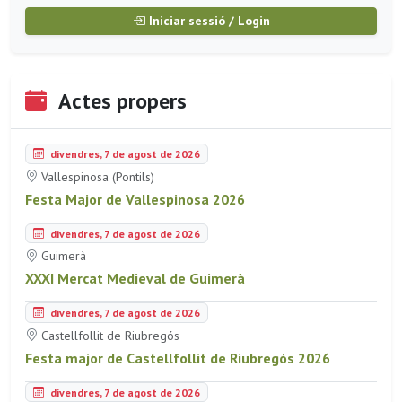
Iniciar sessió / Login
Actes propers
divendres, 7 de agost de 2026
Vallespinosa (Pontils)
Festa Major de Vallespinosa 2026
divendres, 7 de agost de 2026
Guimerà
XXXI Mercat Medieval de Guimerà
divendres, 7 de agost de 2026
Castellfollit de Riubregós
Festa major de Castellfollit de Riubregós 2026
divendres, 7 de agost de 2026