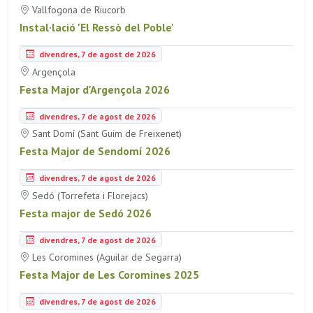
Vallfogona de Riucorb
Instal·lació 'El Ressò del Poble'
divendres, 7 de agost de 2026
Argençola
Festa Major d'Argençola 2026
divendres, 7 de agost de 2026
Sant Domí (Sant Guim de Freixenet)
Festa Major de Sendomí 2026
divendres, 7 de agost de 2026
Sedó (Torrefeta i Florejacs)
Festa major de Sedó 2026
divendres, 7 de agost de 2026
Les Coromines (Aguilar de Segarra)
Festa Major de Les Coromines 2025
divendres, 7 de agost de 2026