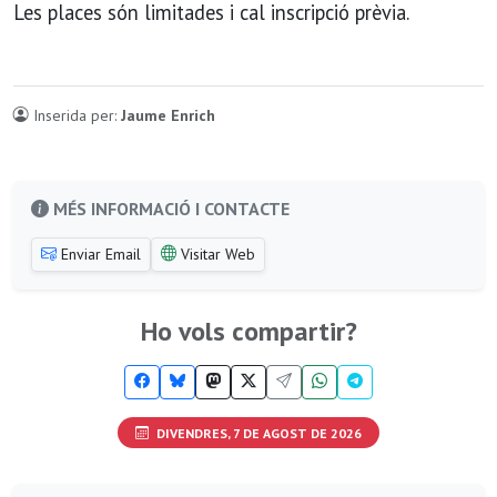
Les places són limitades i cal inscripció prèvia.
Inserida per:
Jaume Enrich
MÉS INFORMACIÓ I CONTACTE
Enviar Email
Visitar Web
Ho vols compartir?
DIVENDRES, 7 DE AGOST DE 2026