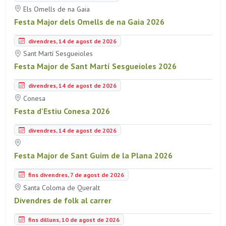
Els Omells de na Gaia
Festa Major dels Omells de na Gaia 2026
divendres, 14 de agost de 2026
Sant Martí Sesgueioles
Festa Major de Sant Martí Sesgueioles 2026
divendres, 14 de agost de 2026
Conesa
Festa d'Estiu Conesa 2026
divendres, 14 de agost de 2026
Festa Major de Sant Guim de la Plana 2026
fins divendres, 7 de agost de 2026
Santa Coloma de Queralt
Divendres de folk al carrer
fins dilluns, 10 de agost de 2026