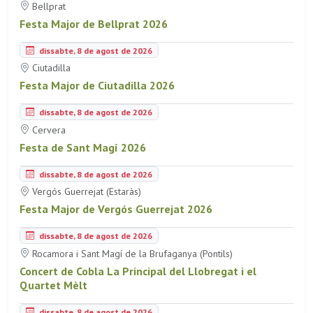
Bellprat
Festa Major de Bellprat 2026
dissabte, 8 de agost de 2026
Ciutadilla
Festa Major de Ciutadilla 2026
dissabte, 8 de agost de 2026
Cervera
Festa de Sant Magí 2026
dissabte, 8 de agost de 2026
Vergós Guerrejat (Estaràs)
Festa Major de Vergós Guerrejat 2026
dissabte, 8 de agost de 2026
Rocamora i Sant Magí de la Brufaganya (Pontils)
Concert de Cobla La Principal del Llobregat i el
Quartet Mèlt
dissabte, 8 de agost de 2026