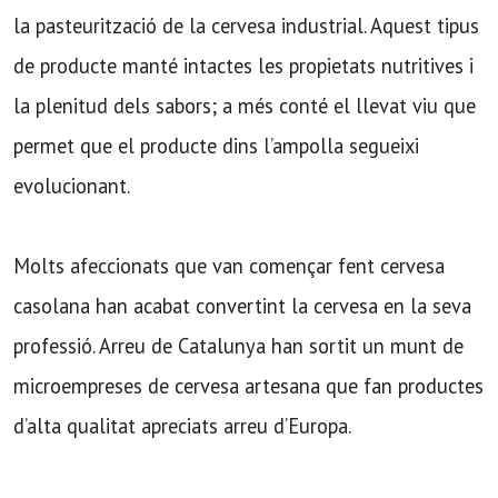
la pasteurització de la cervesa industrial. Aquest tipus
de producte manté intactes les propietats nutritives i
la plenitud dels sabors; a més conté el llevat viu que
permet que el producte dins l’ampolla segueixi
evolucionant.
Molts afeccionats que van començar fent cervesa
casolana han acabat convertint la cervesa en la seva
professió. Arreu de Catalunya han sortit un munt de
microempreses de cervesa artesana que fan productes
d’alta qualitat apreciats arreu d’Europa.