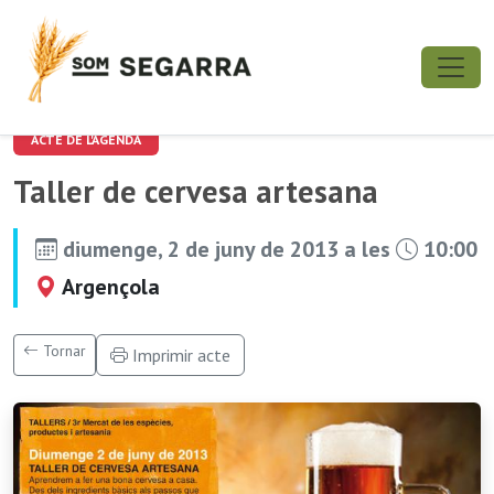
ACTE DE L'AGENDA
Taller de cervesa artesana
diumenge, 2 de juny de 2013 a les
10:00
Argençola
Tornar
Imprimir acte