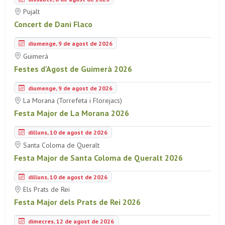
Pujalt
Concert de Dani Flaco
diumenge, 9 de agost de 2026
Guimerà
Festes d'Agost de Guimerà 2026
diumenge, 9 de agost de 2026
La Morana (Torrefeta i Florejacs)
Festa Major de La Morana 2026
dilluns, 10 de agost de 2026
Santa Coloma de Queralt
Festa Major de Santa Coloma de Queralt 2026
dilluns, 10 de agost de 2026
Els Prats de Rei
Festa Major dels Prats de Rei 2026
dimecres, 12 de agost de 2026