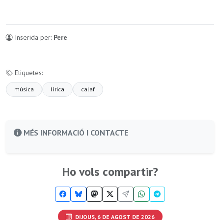
Inserida per:
Pere
Etiquetes:
música
lírica
calaf
MÉS INFORMACIÓ I CONTACTE
Ho vols compartir?
DIJOUS, 6 DE AGOST DE 2026