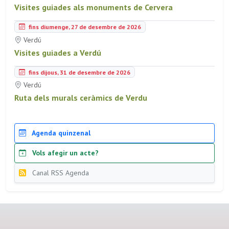
Visites guiades als monuments de Cervera
fins diumenge, 27 de desembre de 2026
Verdú
Visites guiades a Verdú
fins dijous, 31 de desembre de 2026
Verdú
Ruta dels murals ceràmics de Verdu
Agenda quinzenal
Vols afegir un acte?
Canal RSS Agenda