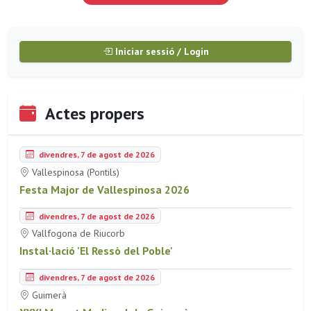
Iniciar sessió / Login
Actes propers
divendres, 7 de agost de 2026
Vallespinosa (Pontils)
Festa Major de Vallespinosa 2026
divendres, 7 de agost de 2026
Vallfogona de Riucorb
Instal·lació 'El Ressò del Poble'
divendres, 7 de agost de 2026
Guimerà