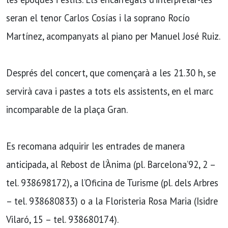
seran el tenor Carlos Cosías i la soprano Rocío
Martínez, acompanyats al piano per Manuel José Ruiz.
Després del concert, que començarà a les 21.30 h, se
servirà cava i pastes a tots els assistents, en el marc
incomparable de la plaça Gran.
Es recomana adquirir les entrades de manera
anticipada, al Rebost de l’Ànima (pl. Barcelona’92, 2 –
tel. 938698172), a l’Oficina de Turisme (pl. dels Arbres
– tel. 938680833) o a la Floristeria Rosa Maria (Isidre
Vilaró, 15 – tel. 938680174).