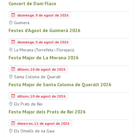
Concert de Dani Flaco
diumenge, 9 de agost de 2026
Guimerà
Festes d'Agost de Guimerà 2026
diumenge, 9 de agost de 2026
La Morana (Torrefeta i Florejacs)
Festa Major de La Morana 2026
dilluns, 10 de agost de 2026
Santa Coloma de Queralt
Festa Major de Santa Coloma de Queralt 2026
dilluns, 10 de agost de 2026
Els Prats de Rei
Festa Major dels Prats de Rei 2026
dimecres, 12 de agost de 2026
Els Omells de na Gaia