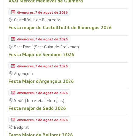
XXXI Mercat Medieval de Guimerà
divendres, 7 de agost de 2026
Castellfollit de Riubregós
Festa major de Castellfollit de Riubregós 2026
divendres, 7 de agost de 2026
Sant Domí (Sant Guim de Freixenet)
Festa Major de Sendomí 2026
divendres, 7 de agost de 2026
Argençola
Festa Major d'Argençola 2026
divendres, 7 de agost de 2026
Sedó (Torrefeta i Florejacs)
Festa major de Sedó 2026
divendres, 7 de agost de 2026
Bellprat
Festa Major de Bellprat 2026