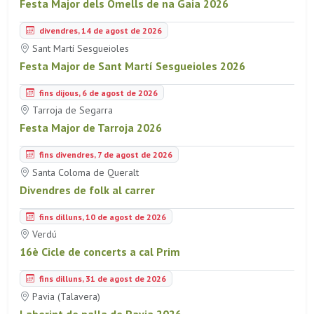
Festa Major dels Omells de na Gaia 2026
divendres, 14 de agost de 2026
Sant Martí Sesgueioles
Festa Major de Sant Martí Sesgueioles 2026
fins dijous, 6 de agost de 2026
Tarroja de Segarra
Festa Major de Tarroja 2026
fins divendres, 7 de agost de 2026
Santa Coloma de Queralt
Divendres de folk al carrer
fins dilluns, 10 de agost de 2026
Verdú
16è Cicle de concerts a cal Prim
fins dilluns, 31 de agost de 2026
Pavia (Talavera)
Laberint de palla de Pavia 2026