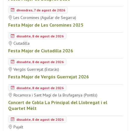
divendres, 7 de agost de 2026
Les Coromines (Aguilar de Segarra)
Festa Major de Les Coromines 2025
dissabte, 8 de agost de 2026
Ciutadilla
Festa Major de Ciutadilla 2026
dissabte, 8 de agost de 2026
Vergós Guerrejat (Estaràs)
Festa Major de Vergós Guerrejat 2026
dissabte, 8 de agost de 2026
Rocamora i Sant Magí de la Brufaganya (Pontils)
Concert de Cobla La Principal del Llobregat i el
Quartet Mèlt
dissabte, 8 de agost de 2026
Pujalt