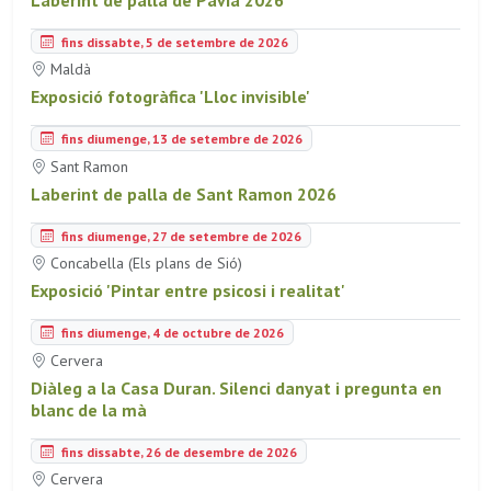
fins dissabte, 5 de setembre de 2026
Maldà
Exposició fotogràfica 'Lloc invisible'
fins diumenge, 13 de setembre de 2026
Sant Ramon
Laberint de palla de Sant Ramon 2026
fins diumenge, 27 de setembre de 2026
Concabella (Els plans de Sió)
Exposició 'Pintar entre psicosi i realitat'
fins diumenge, 4 de octubre de 2026
Cervera
Diàleg a la Casa Duran. Silenci danyat i pregunta en
blanc de la mà
fins dissabte, 26 de desembre de 2026
Cervera