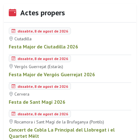
Actes propers
dissabte, 8 de agost de 2026
Ciutadilla
Festa Major de Ciutadilla 2026
dissabte, 8 de agost de 2026
Vergós Guerrejat (Estaràs)
Festa Major de Vergós Guerrejat 2026
dissabte, 8 de agost de 2026
Cervera
Festa de Sant Magí 2026
dissabte, 8 de agost de 2026
Rocamora i Sant Magí de la Brufaganya (Pontils)
Concert de Cobla La Principal del Llobregat i el
Quartet Mèlt