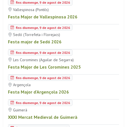
fins diumenge, 9 de agost de 2026
Vallespinosa (Pontils)
Festa Major de Vallespinosa 2026
fins diumenge, 9 de agost de 2026
Sedó (Torrefeta i Florejacs)
Festa major de Sedó 2026
fins diumenge, 9 de agost de 2026
Les Coromines (Aguilar de Segarra)
Festa Major de Les Coromines 2025
fins diumenge, 9 de agost de 2026
Argençola
Festa Major d'Argençola 2026
fins diumenge, 9 de agost de 2026
Guimerà
XXXI Mercat Medieval de Guimerà