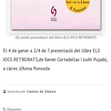
cartell presentació del llibre ELS JOCS RETROBATS
El 4 de gener a 2/4 de 7 presentació del llibre ELS
JOCS RETROBATS,de Xavier Cortadellas i Judit Pujadó,
a càrrec d'Anna Punsoda
Inserida per:
Camins de Sikarra
Etiquetes: