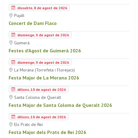
dissabte, 8 de agost de 2026
Pujalt
Concert de Dani Flaco
diumenge, 9 de agost de 2026
Guimerà
Festes d'Agost de Guimerà 2026
diumenge, 9 de agost de 2026
La Morana (Torrefeta i Florejacs)
Festa Major de La Morana 2026
dilluns, 10 de agost de 2026
Santa Coloma de Queralt
Festa Major de Santa Coloma de Queralt 2026
dilluns, 10 de agost de 2026
Els Prats de Rei
Festa Major dels Prats de Rei 2026