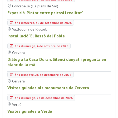
Concabella (Els plans de Sió)
Exposició 'Pintar entre psicosi i realitat'
fins dimecres, 30 de setembre de 2026
Vallfogona de Riucorb
Instal·lació 'El Ressò del Poble'
fins diumenge, 4 de octubre de 2026
Cervera
Diàleg a la Casa Duran. Silenci danyat i pregunta en
blanc de la mà
fins dissabte, 26 de desembre de 2026
Cervera
Visites guiades als monuments de Cervera
fins diumenge, 27 de desembre de 2026
Verdú
Visites guiades a Verdú