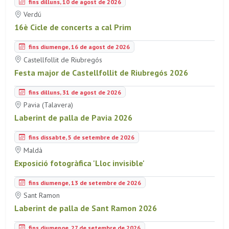
fins dilluns, 10 de agost de 2026
Verdú
16è Cicle de concerts a cal Prim
fins diumenge, 16 de agost de 2026
Castellfollit de Riubregós
Festa major de Castellfollit de Riubregós 2026
fins dilluns, 31 de agost de 2026
Pavia (Talavera)
Laberint de palla de Pavia 2026
fins dissabte, 5 de setembre de 2026
Maldà
Exposició fotogràfica 'Lloc invisible'
fins diumenge, 13 de setembre de 2026
Sant Ramon
Laberint de palla de Sant Ramon 2026
fins diumenge, 27 de setembre de 2026