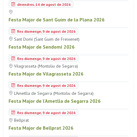
divendres, 14 de agost de 2026
Festa Major de Sant Guim de la Plana 2026
fins diumenge, 9 de agost de 2026
Sant Domí (Sant Guim de Freixenet)
Festa Major de Sendomí 2026
fins diumenge, 9 de agost de 2026
Vilagrasseta (Montoliu de Segarra)
Festa Major de Vilagrasseta 2026
fins diumenge, 9 de agost de 2026
L'Ametlla de Segarra (Montoliu de Segarra)
Festa Major de l'Ametlla de Segarra 2026
fins diumenge, 9 de agost de 2026
Bellprat
Festa Major de Bellprat 2026