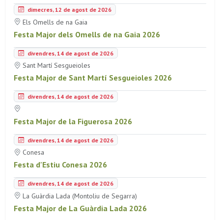
dimecres, 12 de agost de 2026
Els Omells de na Gaia
Festa Major dels Omells de na Gaia 2026
divendres, 14 de agost de 2026
Sant Martí Sesgueioles
Festa Major de Sant Martí Sesgueioles 2026
divendres, 14 de agost de 2026
Festa Major de la Figuerosa 2026
divendres, 14 de agost de 2026
Conesa
Festa d'Estiu Conesa 2026
divendres, 14 de agost de 2026
La Guàrdia Lada (Montoliu de Segarra)
Festa Major de La Guàrdia Lada 2026