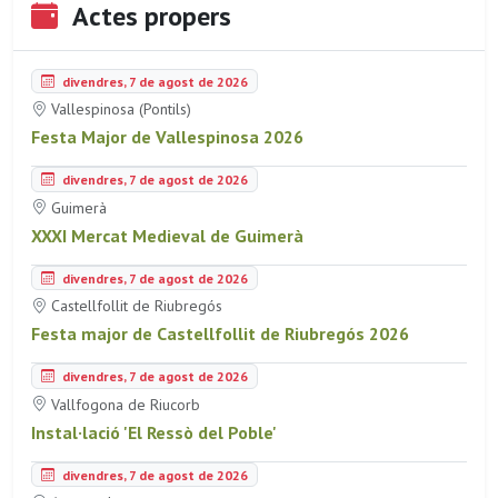
Actes propers
divendres, 7 de agost de 2026
Vallespinosa (Pontils)
Festa Major de Vallespinosa 2026
divendres, 7 de agost de 2026
Guimerà
XXXI Mercat Medieval de Guimerà
divendres, 7 de agost de 2026
Castellfollit de Riubregós
Festa major de Castellfollit de Riubregós 2026
divendres, 7 de agost de 2026
Vallfogona de Riucorb
Instal·lació 'El Ressò del Poble'
divendres, 7 de agost de 2026