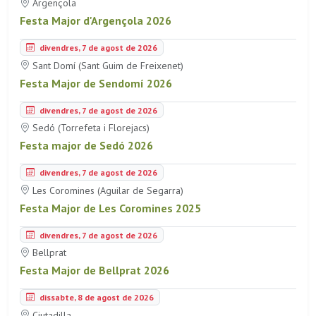
Argençola
Festa Major d'Argençola 2026
divendres, 7 de agost de 2026
Sant Domí (Sant Guim de Freixenet)
Festa Major de Sendomí 2026
divendres, 7 de agost de 2026
Sedó (Torrefeta i Florejacs)
Festa major de Sedó 2026
divendres, 7 de agost de 2026
Les Coromines (Aguilar de Segarra)
Festa Major de Les Coromines 2025
divendres, 7 de agost de 2026
Bellprat
Festa Major de Bellprat 2026
dissabte, 8 de agost de 2026
Ciutadilla