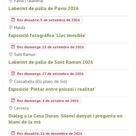
Pavia (Talavera)
Laberint de palla de Pavia 2026
fins dissabte, 5 de setembre de 2026
Maldà
Exposició fotogràfica 'Lloc invisible'
fins diumenge, 13 de setembre de 2026
Sant Ramon
Laberint de palla de Sant Ramon 2026
fins diumenge, 27 de setembre de 2026
Concabella (Els plans de Sió)
Exposició 'Pintar entre psicosi i realitat'
fins diumenge, 4 de octubre de 2026
Cervera
Diàleg a la Casa Duran. Silenci danyat i pregunta en
blanc de la mà
fins dissabte, 26 de desembre de 2026