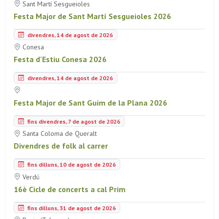
Sant Martí Sesgueioles
Festa Major de Sant Martí Sesgueioles 2026
divendres, 14 de agost de 2026
Conesa
Festa d'Estiu Conesa 2026
divendres, 14 de agost de 2026
Festa Major de Sant Guim de la Plana 2026
fins divendres, 7 de agost de 2026
Santa Coloma de Queralt
Divendres de folk al carrer
fins dilluns, 10 de agost de 2026
Verdú
16è Cicle de concerts a cal Prim
fins dilluns, 31 de agost de 2026