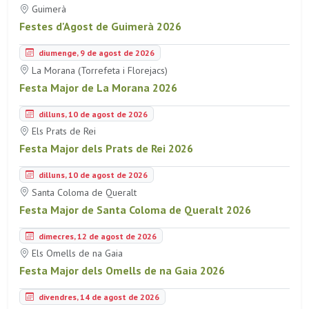
Guimerà
Festes d'Agost de Guimerà 2026
diumenge, 9 de agost de 2026
La Morana (Torrefeta i Florejacs)
Festa Major de La Morana 2026
dilluns, 10 de agost de 2026
Els Prats de Rei
Festa Major dels Prats de Rei 2026
dilluns, 10 de agost de 2026
Santa Coloma de Queralt
Festa Major de Santa Coloma de Queralt 2026
dimecres, 12 de agost de 2026
Els Omells de na Gaia
Festa Major dels Omells de na Gaia 2026
divendres, 14 de agost de 2026