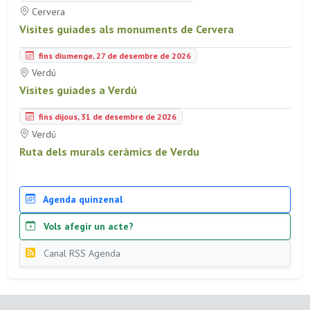
Cervera
Visites guiades als monuments de Cervera
fins diumenge, 27 de desembre de 2026
Verdú
Visites guiades a Verdú
fins dijous, 31 de desembre de 2026
Verdú
Ruta dels murals ceràmics de Verdu
Agenda quinzenal
Vols afegir un acte?
Canal RSS Agenda