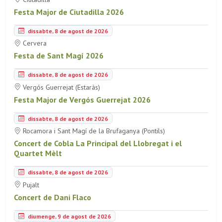
Festa Major de Ciutadilla 2026
dissabte, 8 de agost de 2026
Cervera
Festa de Sant Magí 2026
dissabte, 8 de agost de 2026
Vergós Guerrejat (Estaràs)
Festa Major de Vergós Guerrejat 2026
dissabte, 8 de agost de 2026
Rocamora i Sant Magí de la Brufaganya (Pontils)
Concert de Cobla La Principal del Llobregat i el
Quartet Mèlt
dissabte, 8 de agost de 2026
Pujalt
Concert de Dani Flaco
diumenge, 9 de agost de 2026