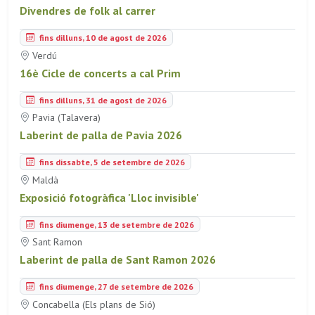
Divendres de folk al carrer
fins dilluns, 10 de agost de 2026
Verdú
16è Cicle de concerts a cal Prim
fins dilluns, 31 de agost de 2026
Pavia (Talavera)
Laberint de palla de Pavia 2026
fins dissabte, 5 de setembre de 2026
Maldà
Exposició fotogràfica 'Lloc invisible'
fins diumenge, 13 de setembre de 2026
Sant Ramon
Laberint de palla de Sant Ramon 2026
fins diumenge, 27 de setembre de 2026
Concabella (Els plans de Sió)