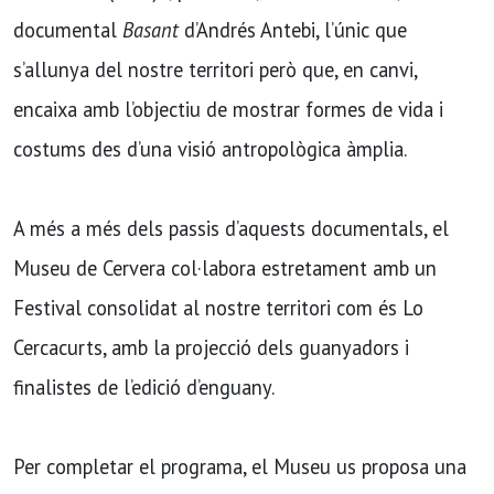
documental
Basant
d’Andrés Antebi, l’únic que
s’allunya del nostre territori però que, en canvi,
encaixa amb l’objectiu de mostrar formes de vida i
costums des d’una visió antropològica àmplia.
A més a més dels passis d’aquests documentals, el
Museu de Cervera col·labora estretament amb un
Festival consolidat al nostre territori com és Lo
Cercacurts, amb la projecció dels guanyadors i
finalistes de l’edició d’enguany.
Per completar el programa, el Museu us proposa una