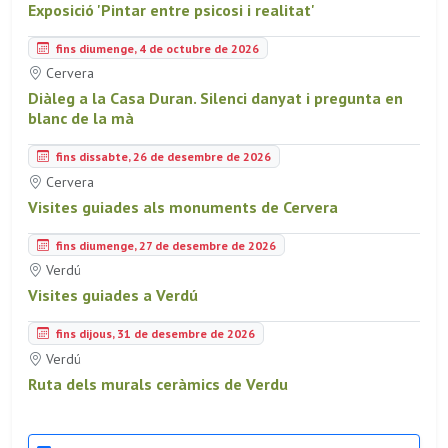
Exposició 'Pintar entre psicosi i realitat'
fins diumenge, 4 de octubre de 2026
Cervera
Diàleg a la Casa Duran. Silenci danyat i pregunta en
blanc de la mà
fins dissabte, 26 de desembre de 2026
Cervera
Visites guiades als monuments de Cervera
fins diumenge, 27 de desembre de 2026
Verdú
Visites guiades a Verdú
fins dijous, 31 de desembre de 2026
Verdú
Ruta dels murals ceràmics de Verdu