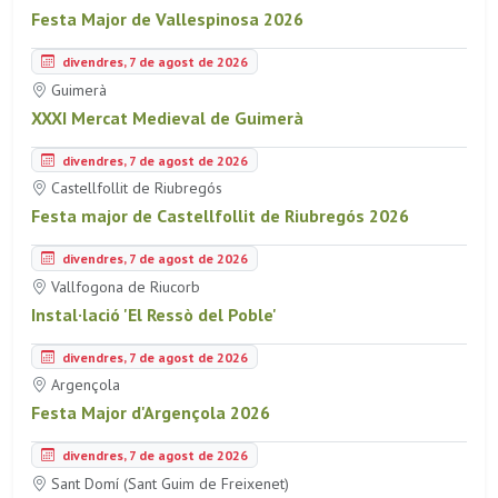
Festa Major de Vallespinosa 2026
divendres, 7 de agost de 2026
Guimerà
XXXI Mercat Medieval de Guimerà
divendres, 7 de agost de 2026
Castellfollit de Riubregós
Festa major de Castellfollit de Riubregós 2026
divendres, 7 de agost de 2026
Vallfogona de Riucorb
Instal·lació 'El Ressò del Poble'
divendres, 7 de agost de 2026
Argençola
Festa Major d'Argençola 2026
divendres, 7 de agost de 2026
Sant Domí (Sant Guim de Freixenet)