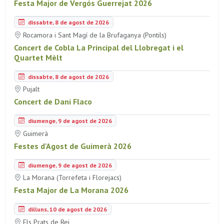
Festa Major de Vergós Guerrejat 2026
dissabte, 8 de agost de 2026
Rocamora i Sant Magí de la Brufaganya (Pontils)
Concert de Cobla La Principal del Llobregat i el
Quartet Mèlt
dissabte, 8 de agost de 2026
Pujalt
Concert de Dani Flaco
diumenge, 9 de agost de 2026
Guimerà
Festes d'Agost de Guimerà 2026
diumenge, 9 de agost de 2026
La Morana (Torrefeta i Florejacs)
Festa Major de La Morana 2026
dilluns, 10 de agost de 2026
Els Prats de Rei