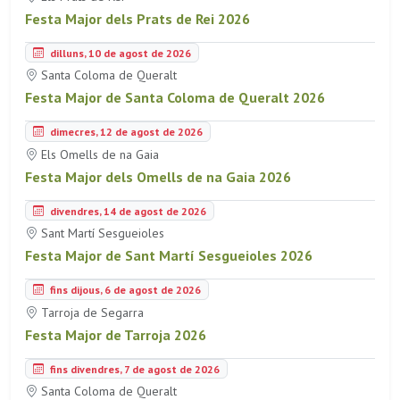
Festa Major dels Prats de Rei 2026
dilluns, 10 de agost de 2026
Santa Coloma de Queralt
Festa Major de Santa Coloma de Queralt 2026
dimecres, 12 de agost de 2026
Els Omells de na Gaia
Festa Major dels Omells de na Gaia 2026
divendres, 14 de agost de 2026
Sant Martí Sesgueioles
Festa Major de Sant Martí Sesgueioles 2026
fins dijous, 6 de agost de 2026
Tarroja de Segarra
Festa Major de Tarroja 2026
fins divendres, 7 de agost de 2026
Santa Coloma de Queralt