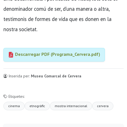
denominador comú de ser, d’una manera o altra,
testimonis de formes de vida que es donen en la
nostra societat.
Descarregar PDF (Programa_Cervera.pdf)
Inserida per:
Museu Comarcal de Cervera
Etiquetes:
cinema
etnogràfic
mostra internacional
cervera