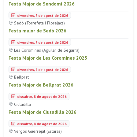
Festa Major de Sendomí 2026
divendres, 7 de agost de 2026
Sedó (Torrefeta i Florejacs)
Festa major de Sedó 2026
divendres, 7 de agost de 2026
Les Coromines (Aguilar de Segarra)
Festa Major de Les Coromines 2025
divendres, 7 de agost de 2026
Bellprat
Festa Major de Bellprat 2026
dissabte, 8 de agost de 2026
Ciutadilla
Festa Major de Ciutadilla 2026
dissabte, 8 de agost de 2026
Vergós Guerrejat (Estaràs)