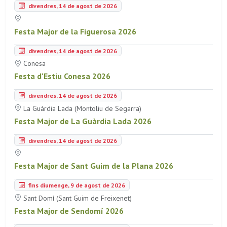
divendres, 14 de agost de 2026
Festa Major de la Figuerosa 2026
divendres, 14 de agost de 2026
Conesa
Festa d'Estiu Conesa 2026
divendres, 14 de agost de 2026
La Guàrdia Lada (Montoliu de Segarra)
Festa Major de La Guàrdia Lada 2026
divendres, 14 de agost de 2026
Festa Major de Sant Guim de la Plana 2026
fins diumenge, 9 de agost de 2026
Sant Domí (Sant Guim de Freixenet)
Festa Major de Sendomí 2026