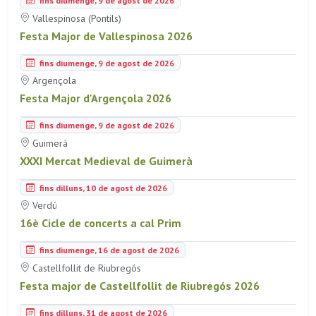
fins diumenge, 9 de agost de 2026
Vallespinosa (Pontils)
Festa Major de Vallespinosa 2026
fins diumenge, 9 de agost de 2026
Argençola
Festa Major d'Argençola 2026
fins diumenge, 9 de agost de 2026
Guimerà
XXXI Mercat Medieval de Guimerà
fins dilluns, 10 de agost de 2026
Verdú
16è Cicle de concerts a cal Prim
fins diumenge, 16 de agost de 2026
Castellfollit de Riubregós
Festa major de Castellfollit de Riubregós 2026
fins dilluns, 31 de agost de 2026