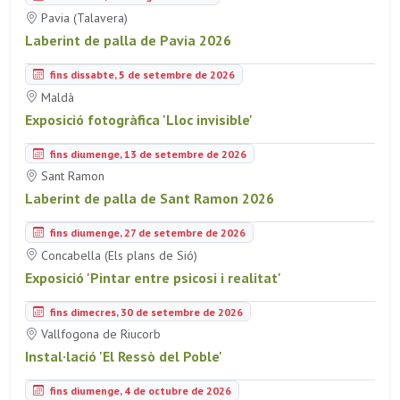
Pavia (Talavera)
Laberint de palla de Pavia 2026
fins dissabte, 5 de setembre de 2026
Maldà
Exposició fotogràfica 'Lloc invisible'
fins diumenge, 13 de setembre de 2026
Sant Ramon
Laberint de palla de Sant Ramon 2026
fins diumenge, 27 de setembre de 2026
Concabella (Els plans de Sió)
Exposició 'Pintar entre psicosi i realitat'
fins dimecres, 30 de setembre de 2026
Vallfogona de Riucorb
Instal·lació 'El Ressò del Poble'
fins diumenge, 4 de octubre de 2026