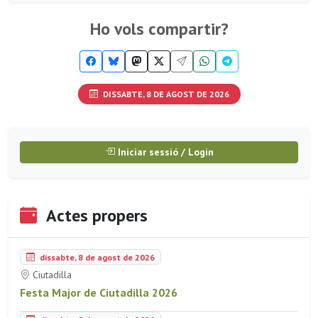
Ho vols compartir?
DISSABTE, 8 DE AGOST DE 2026
Iniciar sessió / Login
Actes propers
dissabte, 8 de agost de 2026
Ciutadilla
Festa Major de Ciutadilla 2026