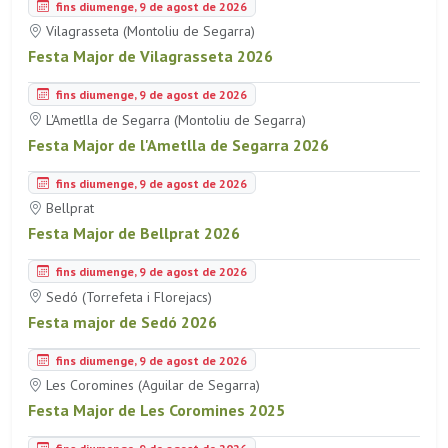
fins diumenge, 9 de agost de 2026
Vilagrasseta (Montoliu de Segarra)
Festa Major de Vilagrasseta 2026
fins diumenge, 9 de agost de 2026
L'Ametlla de Segarra (Montoliu de Segarra)
Festa Major de l'Ametlla de Segarra 2026
fins diumenge, 9 de agost de 2026
Bellprat
Festa Major de Bellprat 2026
fins diumenge, 9 de agost de 2026
Sedó (Torrefeta i Florejacs)
Festa major de Sedó 2026
fins diumenge, 9 de agost de 2026
Les Coromines (Aguilar de Segarra)
Festa Major de Les Coromines 2025