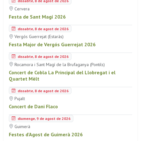
dissabte, 8 de agost de 2026
Cervera
Festa de Sant Magí 2026
dissabte, 8 de agost de 2026
Vergós Guerrejat (Estaràs)
Festa Major de Vergós Guerrejat 2026
dissabte, 8 de agost de 2026
Rocamora i Sant Magí de la Brufaganya (Pontils)
Concert de Cobla La Principal del Llobregat i el
Quartet Mèlt
dissabte, 8 de agost de 2026
Pujalt
Concert de Dani Flaco
diumenge, 9 de agost de 2026
Guimerà
Festes d'Agost de Guimerà 2026