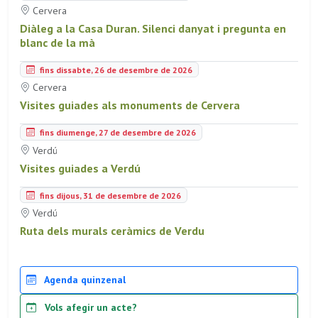
Cervera
Diàleg a la Casa Duran. Silenci danyat i pregunta en
blanc de la mà
fins dissabte, 26 de desembre de 2026
Cervera
Visites guiades als monuments de Cervera
fins diumenge, 27 de desembre de 2026
Verdú
Visites guiades a Verdú
fins dijous, 31 de desembre de 2026
Verdú
Ruta dels murals ceràmics de Verdu
Agenda quinzenal
Vols afegir un acte?