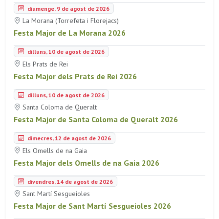
diumenge, 9 de agost de 2026
La Morana (Torrefeta i Florejacs)
Festa Major de La Morana 2026
dilluns, 10 de agost de 2026
Els Prats de Rei
Festa Major dels Prats de Rei 2026
dilluns, 10 de agost de 2026
Santa Coloma de Queralt
Festa Major de Santa Coloma de Queralt 2026
dimecres, 12 de agost de 2026
Els Omells de na Gaia
Festa Major dels Omells de na Gaia 2026
divendres, 14 de agost de 2026
Sant Martí Sesgueioles
Festa Major de Sant Martí Sesgueioles 2026