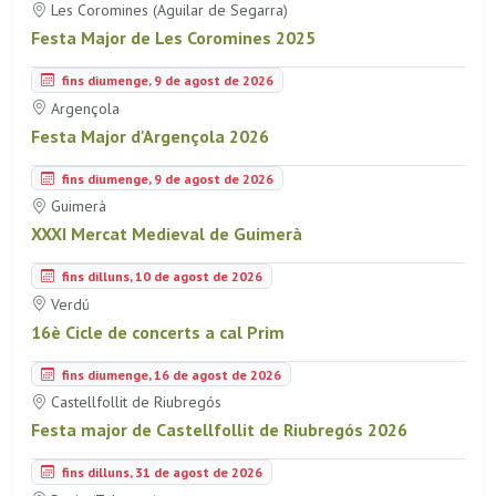
Les Coromines (Aguilar de Segarra)
Festa Major de Les Coromines 2025
fins diumenge, 9 de agost de 2026
Argençola
Festa Major d'Argençola 2026
fins diumenge, 9 de agost de 2026
Guimerà
XXXI Mercat Medieval de Guimerà
fins dilluns, 10 de agost de 2026
Verdú
16è Cicle de concerts a cal Prim
fins diumenge, 16 de agost de 2026
Castellfollit de Riubregós
Festa major de Castellfollit de Riubregós 2026
fins dilluns, 31 de agost de 2026