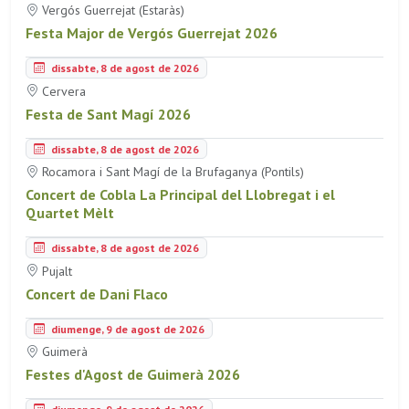
Vergós Guerrejat (Estaràs)
Festa Major de Vergós Guerrejat 2026
dissabte, 8 de agost de 2026
Cervera
Festa de Sant Magí 2026
dissabte, 8 de agost de 2026
Rocamora i Sant Magí de la Brufaganya (Pontils)
Concert de Cobla La Principal del Llobregat i el
Quartet Mèlt
dissabte, 8 de agost de 2026
Pujalt
Concert de Dani Flaco
diumenge, 9 de agost de 2026
Guimerà
Festes d'Agost de Guimerà 2026