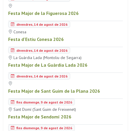
Festa Major de la Figuerosa 2026
divendres, 14 de agost de 2026
Conesa
Festa d'Estiu Conesa 2026
divendres, 14 de agost de 2026
La Guàrdia Lada (Montoliu de Segarra)
Festa Major de La Guàrdia Lada 2026
divendres, 14 de agost de 2026
Festa Major de Sant Guim de la Plana 2026
fins diumenge, 9 de agost de 2026
Sant Domí (Sant Guim de Freixenet)
Festa Major de Sendomí 2026
fins diumenge, 9 de agost de 2026