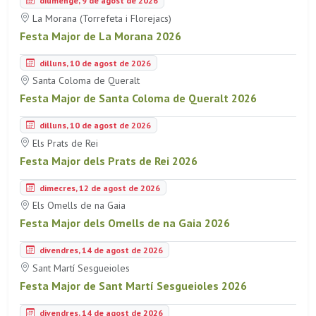
diumenge, 9 de agost de 2026
La Morana (Torrefeta i Florejacs)
Festa Major de La Morana 2026
dilluns, 10 de agost de 2026
Santa Coloma de Queralt
Festa Major de Santa Coloma de Queralt 2026
dilluns, 10 de agost de 2026
Els Prats de Rei
Festa Major dels Prats de Rei 2026
dimecres, 12 de agost de 2026
Els Omells de na Gaia
Festa Major dels Omells de na Gaia 2026
divendres, 14 de agost de 2026
Sant Martí Sesgueioles
Festa Major de Sant Martí Sesgueioles 2026
divendres, 14 de agost de 2026