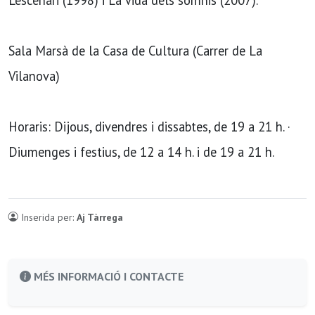
Sala Marsà de la Casa de Cultura (Carrer de La
Vilanova)
Horaris: Dijous, divendres i dissabtes, de 19 a 21 h. ·
Diumenges i festius, de 12 a 14 h. i de 19 a 21 h.
Inserida per:
Aj Tàrrega
MÉS INFORMACIÓ I CONTACTE