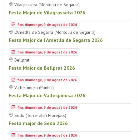
Vilagrasseta (Montoliu de Segarra)
Festa Major de Vilagrasseta 2026
fins diumenge, 9 de agost de 2026
L'Ametlla de Segarra (Montoliu de Segarra)
Festa Major de l'Ametlla de Segarra 2026
fins diumenge, 9 de agost de 2026
Bellprat
Festa Major de Bellprat 2026
fins diumenge, 9 de agost de 2026
Vallespinosa (Pontils)
Festa Major de Vallespinosa 2026
fins diumenge, 9 de agost de 2026
Sedó (Torrefeta i Florejacs)
Festa major de Sedó 2026
fins diumenge, 9 de agost de 2026