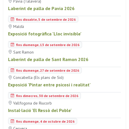
Pavia (Talavera)
Laberint de palla de Pavia 2026
fins dissabte, 5 de setembre de 2026
Maldà
Exposició fotogràfica 'Lloc invisible'
fins diumenge, 13 de setembre de 2026
Sant Ramon
Laberint de palla de Sant Ramon 2026
fins diumenge, 27 de setembre de 2026
Concabella (Els plans de Sió)
Exposició 'Pintar entre psicosi i realitat'
fins dimecres, 30 de setembre de 2026
Vallfogona de Riucorb
Instal·lació 'El Ressò del Poble'
fins diumenge, 4 de octubre de 2026
Cervera