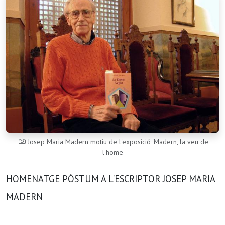
Josep Maria Madern motiu de l'exposició 'Madern, la veu de
l'home'
HOMENATGE PÒSTUM A L'ESCRIPTOR JOSEP MARIA
MADERN