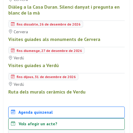
Diàleg a la Casa Duran. Silenci danyat i pregunta en
blanc de la mà
fins dissabte, 26 de desembre de 2026
Cervera
Visites guiades als monuments de Cervera
fins diumenge, 27 de desembre de 2026
Verdú
Visites guiades a Verdú
fins dijous, 31 de desembre de 2026
Verdú
Ruta dels murals ceràmics de Verdu
Agenda quinzenal
Vols afegir un acte?