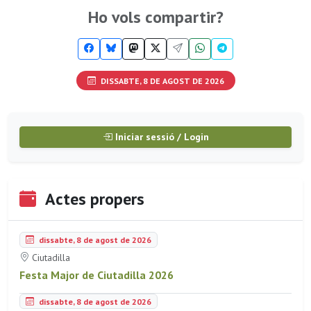
Ho vols compartir?
DISSABTE, 8 DE AGOST DE 2026
Iniciar sessió / Login
Actes propers
dissabte, 8 de agost de 2026
Ciutadilla
Festa Major de Ciutadilla 2026
dissabte, 8 de agost de 2026