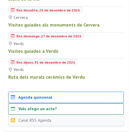
fins dissabte, 26 de desembre de 2026
Cervera
Visites guiades als monuments de Cervera
fins diumenge, 27 de desembre de 2026
Verdú
Visites guiades a Verdú
fins dijous, 31 de desembre de 2026
Verdú
Ruta dels murals ceràmics de Verdu
Agenda quinzenal
Vols afegir un acte?
Canal RSS Agenda