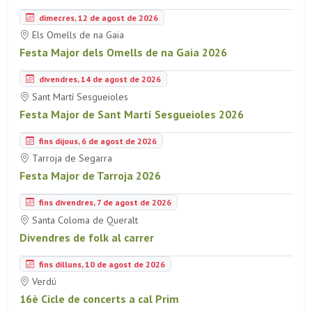
dimecres, 12 de agost de 2026
Els Omells de na Gaia
Festa Major dels Omells de na Gaia 2026
divendres, 14 de agost de 2026
Sant Martí Sesgueioles
Festa Major de Sant Martí Sesgueioles 2026
fins dijous, 6 de agost de 2026
Tarroja de Segarra
Festa Major de Tarroja 2026
fins divendres, 7 de agost de 2026
Santa Coloma de Queralt
Divendres de folk al carrer
fins dilluns, 10 de agost de 2026
Verdú
16è Cicle de concerts a cal Prim