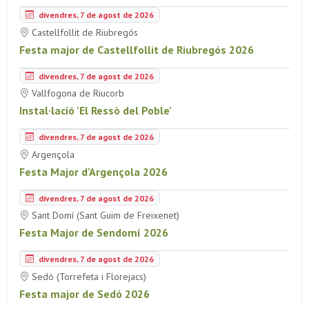
divendres, 7 de agost de 2026
Castellfollit de Riubregós
Festa major de Castellfollit de Riubregós 2026
divendres, 7 de agost de 2026
Vallfogona de Riucorb
Instal·lació 'El Ressò del Poble'
divendres, 7 de agost de 2026
Argençola
Festa Major d'Argençola 2026
divendres, 7 de agost de 2026
Sant Domí (Sant Guim de Freixenet)
Festa Major de Sendomí 2026
divendres, 7 de agost de 2026
Sedó (Torrefeta i Florejacs)
Festa major de Sedó 2026