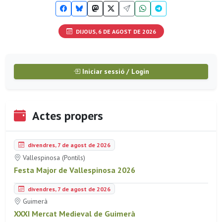
DIJOUS, 6 DE AGOST DE 2026
Iniciar sessió / Login
Actes propers
divendres, 7 de agost de 2026
Vallespinosa (Pontils)
Festa Major de Vallespinosa 2026
divendres, 7 de agost de 2026
Guimerà
XXXI Mercat Medieval de Guimerà