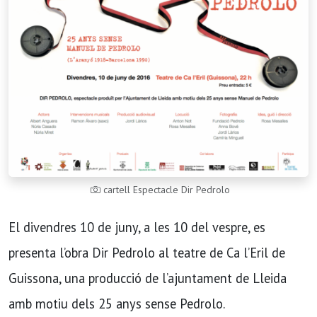
cartell Espectacle Dir Pedrolo
El divendres 10 de juny, a les 10 del vespre, es
presenta l’obra Dir Pedrolo al teatre de Ca l’Eril de
Guissona, una producció de l’ajuntament de Lleida
amb motiu dels 25 anys sense Pedrolo.