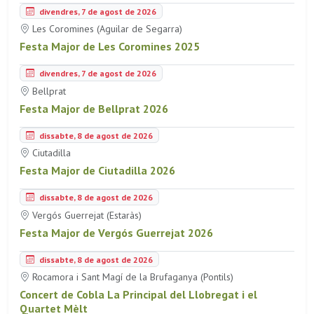
divendres, 7 de agost de 2026
Les Coromines (Aguilar de Segarra)
Festa Major de Les Coromines 2025
divendres, 7 de agost de 2026
Bellprat
Festa Major de Bellprat 2026
dissabte, 8 de agost de 2026
Ciutadilla
Festa Major de Ciutadilla 2026
dissabte, 8 de agost de 2026
Vergós Guerrejat (Estaràs)
Festa Major de Vergós Guerrejat 2026
dissabte, 8 de agost de 2026
Rocamora i Sant Magí de la Brufaganya (Pontils)
Concert de Cobla La Principal del Llobregat i el
Quartet Mèlt