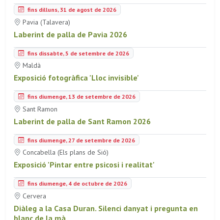
fins dilluns, 31 de agost de 2026
Pavia (Talavera)
Laberint de palla de Pavia 2026
fins dissabte, 5 de setembre de 2026
Maldà
Exposició fotogràfica 'Lloc invisible'
fins diumenge, 13 de setembre de 2026
Sant Ramon
Laberint de palla de Sant Ramon 2026
fins diumenge, 27 de setembre de 2026
Concabella (Els plans de Sió)
Exposició 'Pintar entre psicosi i realitat'
fins diumenge, 4 de octubre de 2026
Cervera
Diàleg a la Casa Duran. Silenci danyat i pregunta en
blanc de la mà