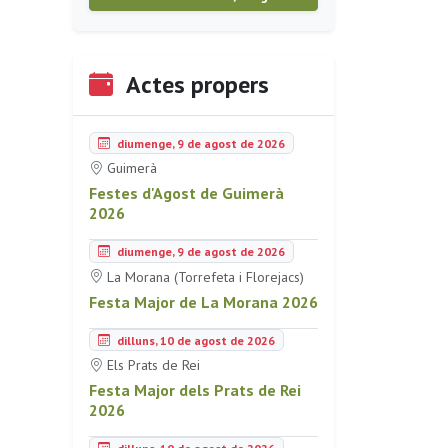
Actes propers
diumenge, 9 de agost de 2026
Guimerà
Festes d'Agost de Guimerà
2026
diumenge, 9 de agost de 2026
La Morana (Torrefeta i Florejacs)
Festa Major de La Morana 2026
dilluns, 10 de agost de 2026
Els Prats de Rei
Festa Major dels Prats de Rei
2026