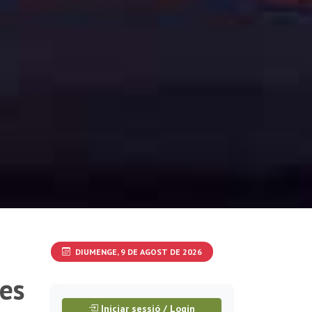
DIUMENGE, 9 DE AGOST DE 2026
les
Iniciar sessió / Login