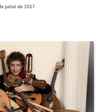
e juliol de 2017