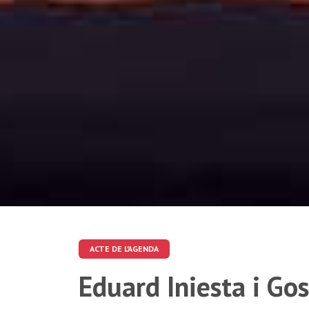
ACTE DE L'AGENDA
Eduard Iniesta i Go