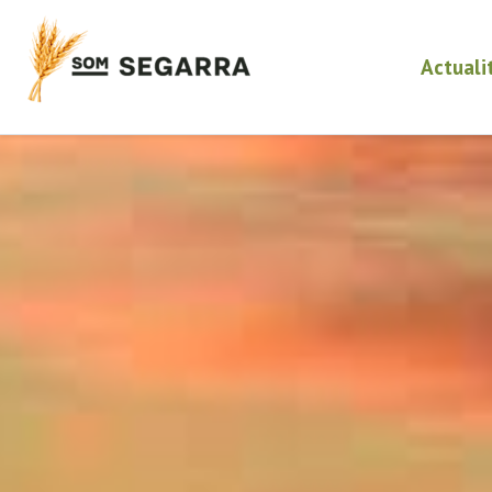
Actuali