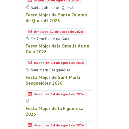
dilluns, 10 de agost de 2026
Santa Coloma de Queralt
Festa Major de Santa Coloma
de Queralt 2026
dimecres, 12 de agost de 2026
Els Omells de na Gaia
Festa Major dels Omells de na
Gaia 2026
divendres, 14 de agost de 2026
Sant Martí Sesgueioles
Festa Major de Sant Martí
Sesgueioles 2026
divendres, 14 de agost de 2026
Festa Major de la Figuerosa
2026
divendres, 14 de agost de 2026