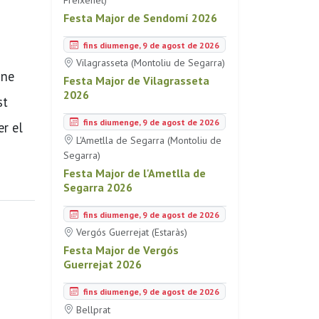
Festa Major de Sendomí 2026
fins diumenge, 9 de agost de 2026
Vilagrasseta (Montoliu de Segarra)
ine
Festa Major de Vilagrasseta
2026
st
fins diumenge, 9 de agost de 2026
er el
L'Ametlla de Segarra (Montoliu de
Segarra)
Festa Major de l'Ametlla de
Segarra 2026
fins diumenge, 9 de agost de 2026
Vergós Guerrejat (Estaràs)
Festa Major de Vergós
Guerrejat 2026
fins diumenge, 9 de agost de 2026
Bellprat