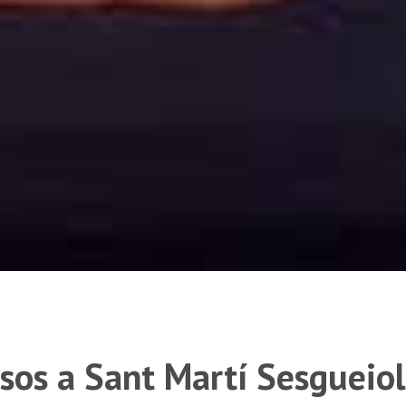
ssos a Sant Martí Sesgueio