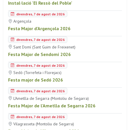
Instal·lació 'El Ressò del Poble'
divendres, 7 de agost de 2026
Argençola
Festa Major d'Argençola 2026
divendres, 7 de agost de 2026
Sant Domí (Sant Guim de Freixenet)
Festa Major de Sendomí 2026
divendres, 7 de agost de 2026
Sedó (Torrefeta i Florejacs)
Festa major de Sedó 2026
divendres, 7 de agost de 2026
L'Ametlla de Segarra (Montoliu de Segarra)
Festa Major de l'Ametlla de Segarra 2026
divendres, 7 de agost de 2026
Vilagrasseta (Montoliu de Segarra)