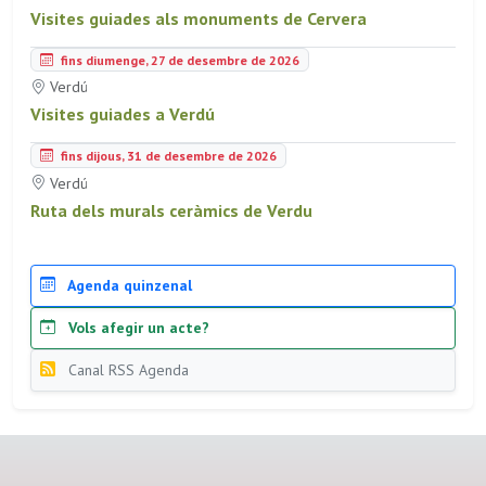
Visites guiades als monuments de Cervera
fins diumenge, 27 de desembre de 2026
Verdú
Visites guiades a Verdú
fins dijous, 31 de desembre de 2026
Verdú
Ruta dels murals ceràmics de Verdu
Agenda quinzenal
Vols afegir un acte?
Canal RSS Agenda