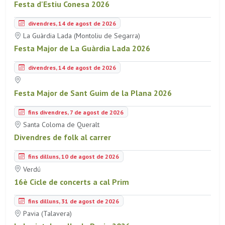
Festa d'Estiu Conesa 2026
divendres, 14 de agost de 2026
La Guàrdia Lada (Montoliu de Segarra)
Festa Major de La Guàrdia Lada 2026
divendres, 14 de agost de 2026
Festa Major de Sant Guim de la Plana 2026
fins divendres, 7 de agost de 2026
Santa Coloma de Queralt
Divendres de folk al carrer
fins dilluns, 10 de agost de 2026
Verdú
16è Cicle de concerts a cal Prim
fins dilluns, 31 de agost de 2026
Pavia (Talavera)