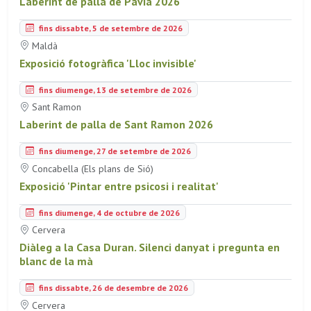
Laberint de palla de Pavia 2026
fins dissabte, 5 de setembre de 2026
Maldà
Exposició fotogràfica 'Lloc invisible'
fins diumenge, 13 de setembre de 2026
Sant Ramon
Laberint de palla de Sant Ramon 2026
fins diumenge, 27 de setembre de 2026
Concabella (Els plans de Sió)
Exposició 'Pintar entre psicosi i realitat'
fins diumenge, 4 de octubre de 2026
Cervera
Diàleg a la Casa Duran. Silenci danyat i pregunta en
blanc de la mà
fins dissabte, 26 de desembre de 2026
Cervera