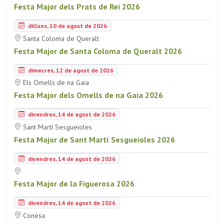
Festa Major dels Prats de Rei 2026
dilluns, 10 de agost de 2026
Santa Coloma de Queralt
Festa Major de Santa Coloma de Queralt 2026
dimecres, 12 de agost de 2026
Els Omells de na Gaia
Festa Major dels Omells de na Gaia 2026
divendres, 14 de agost de 2026
Sant Martí Sesgueioles
Festa Major de Sant Martí Sesgueioles 2026
divendres, 14 de agost de 2026
Festa Major de la Figuerosa 2026
divendres, 14 de agost de 2026
Conesa