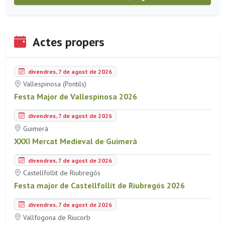
Actes propers
divendres, 7 de agost de 2026
Vallespinosa (Pontils)
Festa Major de Vallespinosa 2026
divendres, 7 de agost de 2026
Guimerà
XXXI Mercat Medieval de Guimerà
divendres, 7 de agost de 2026
Castellfollit de Riubregós
Festa major de Castellfollit de Riubregós 2026
divendres, 7 de agost de 2026
Vallfogona de Riucorb