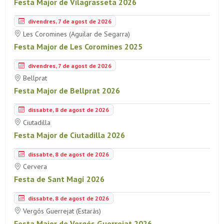
Festa Major de Vilagrasseta 2026
divendres, 7 de agost de 2026
Les Coromines (Aguilar de Segarra)
Festa Major de Les Coromines 2025
divendres, 7 de agost de 2026
Bellprat
Festa Major de Bellprat 2026
dissabte, 8 de agost de 2026
Ciutadilla
Festa Major de Ciutadilla 2026
dissabte, 8 de agost de 2026
Cervera
Festa de Sant Magí 2026
dissabte, 8 de agost de 2026
Vergós Guerrejat (Estaràs)
Festa Major de Vergós Guerrejat 2026