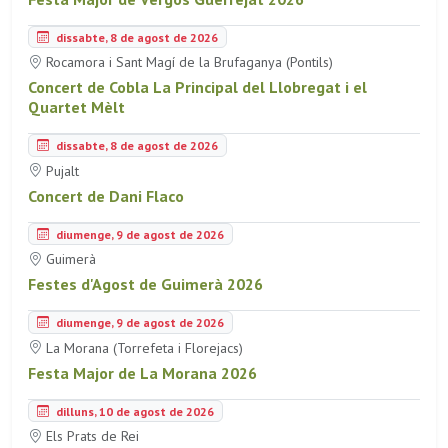
dissabte, 8 de agost de 2026
Rocamora i Sant Magí de la Brufaganya (Pontils)
Concert de Cobla La Principal del Llobregat i el
Quartet Mèlt
dissabte, 8 de agost de 2026
Pujalt
Concert de Dani Flaco
diumenge, 9 de agost de 2026
Guimerà
Festes d'Agost de Guimerà 2026
diumenge, 9 de agost de 2026
La Morana (Torrefeta i Florejacs)
Festa Major de La Morana 2026
dilluns, 10 de agost de 2026
Els Prats de Rei